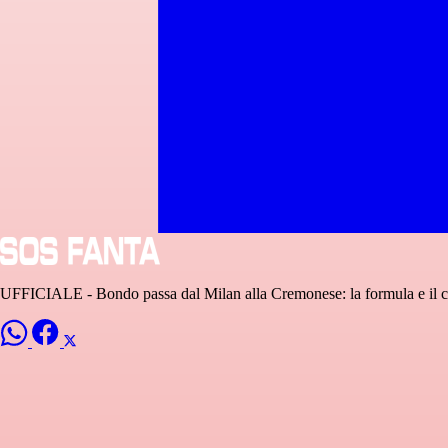
UFFICIALE - Bondo passa dal Milan alla Cremonese: la formula e il c