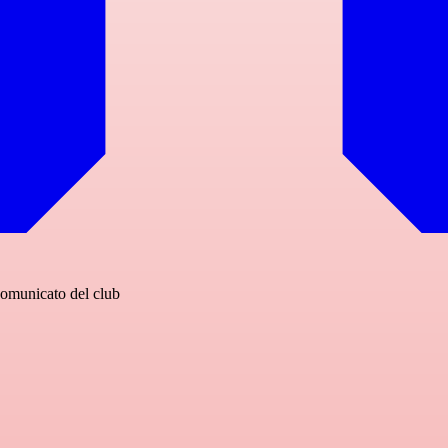
omunicato del club