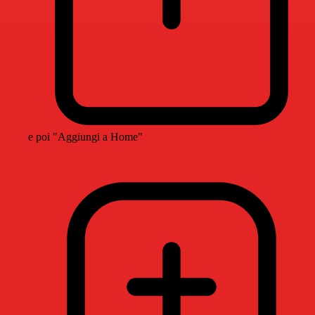
e poi "Aggiungi a Home"