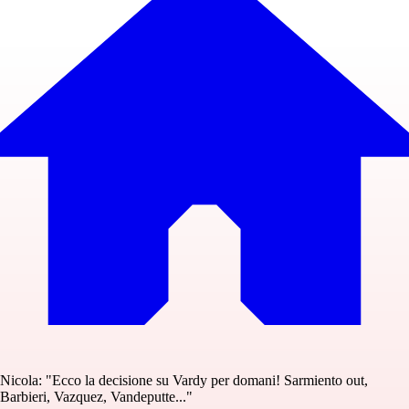
Nicola: "Ecco la decisione su Vardy per domani! Sarmiento out,
Barbieri, Vazquez, Vandeputte..."