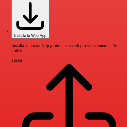
Installa la Web App
Installa la nostra App gratuita e accedi più velocemente alle
notizie
Tocca