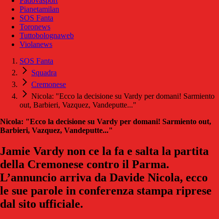
Padovasport
Pianetamilan
SOS Fanta
Toronews
Tuttobolognaweb
Violanews
SOS Fanta
Squadra
Cremonese
Nicola: "Ecco la decisione su Vardy per domani! Sarmiento
out, Barbieri, Vazquez, Vandeputte..."
Nicola: "Ecco la decisione su Vardy per domani! Sarmiento out,
Barbieri, Vazquez, Vandeputte..."
Jamie Vardy non ce la fa e salta la partita
della Cremonese contro il Parma.
L’annuncio arriva da Davide Nicola, ecco
le sue parole in conferenza stampa riprese
dal sito ufficiale.