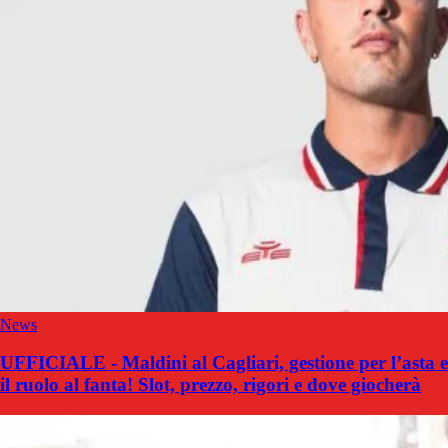
News
UFFICIALE - Maldini al Cagliari, gestione per l’asta e
il ruolo al fanta! Slot, prezzo, rigori e dove giocherà