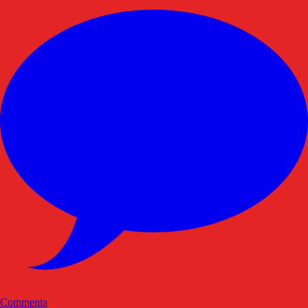
Commenta