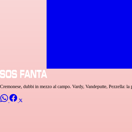
Cremonese, dubbi in mezzo al campo. Vardy, Vandeputte, Pezzella: la 