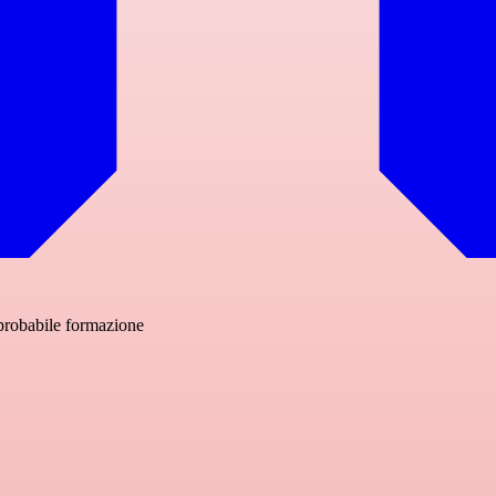
probabile formazione