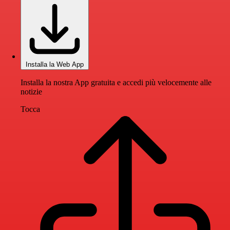
Installa la Web App
Installa la nostra App gratuita e accedi più velocemente alle
notizie
Tocca