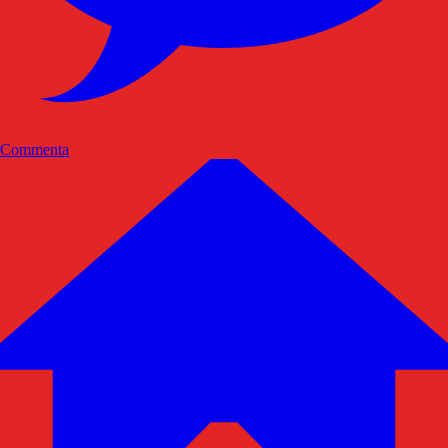
Commenta