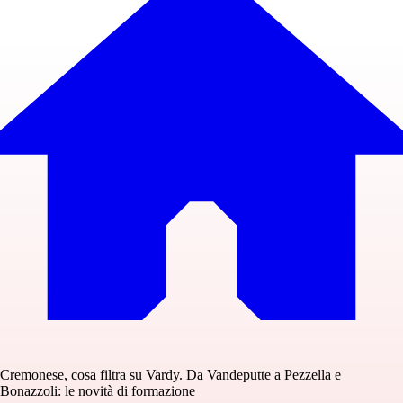
Cremonese, cosa filtra su Vardy. Da Vandeputte a Pezzella e
Bonazzoli: le novità di formazione