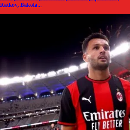
Ratkov, Bakola...