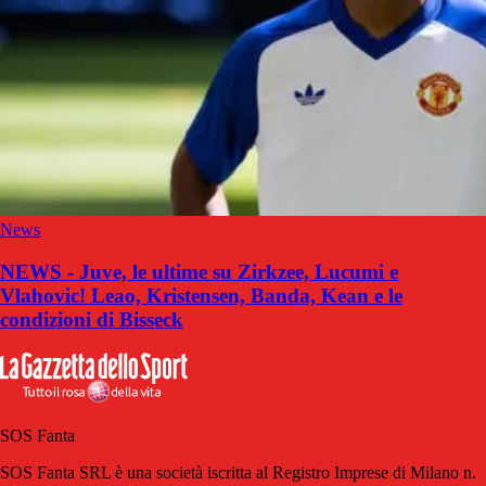
News
NEWS - Juve, le ultime su Zirkzee, Lucumi e
Vlahovic! Leao, Kristensen, Banda, Kean e le
condizioni di Bisseck
SOS Fanta
SOS Fanta SRL è una società iscritta al Registro Imprese di Milano n.