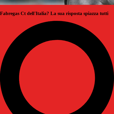
Fabregas Ct dell'Italia? La sua risposta spiazza tutti