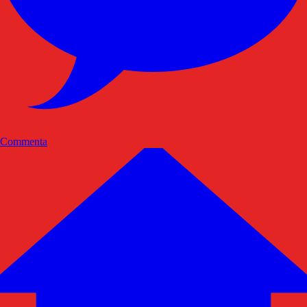
Commenta