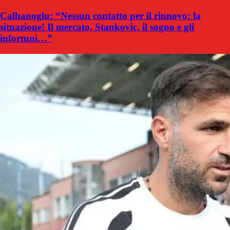
Calhanoglu: “Nessun contatto per il rinnovo: la
situazione! Il mercato, Stankovic, il sogno e gli
infortuni…”