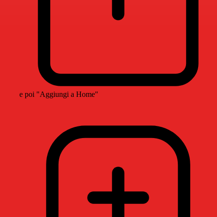
e poi "Aggiungi a Home"