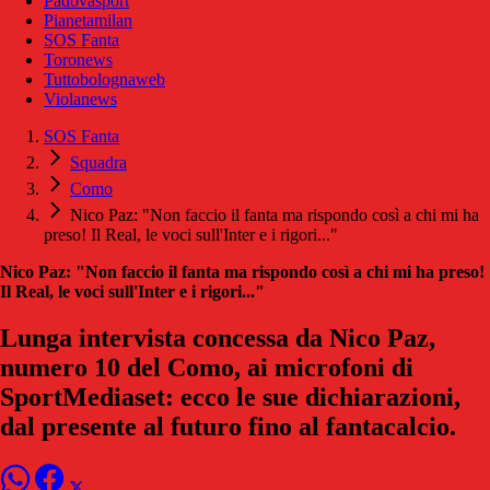
Padovasport
Pianetamilan
SOS Fanta
Toronews
Tuttobolognaweb
Violanews
SOS Fanta
Squadra
Como
Nico Paz: "Non faccio il fanta ma rispondo così a chi mi ha
preso! Il Real, le voci sull'Inter e i rigori..."
Nico Paz: "Non faccio il fanta ma rispondo così a chi mi ha preso!
Il Real, le voci sull'Inter e i rigori..."
Lunga intervista concessa da Nico Paz,
numero 10 del Como, ai microfoni di
SportMediaset: ecco le sue dichiarazioni,
dal presente al futuro fino al fantacalcio.