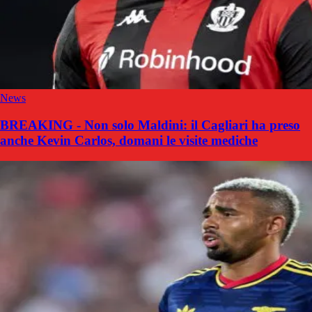
News
BREAKING - Non solo Maldini: il Cagliari ha preso
anche Kevin Carlos, domani le visite mediche