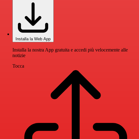
Installa la Web App
Installa la nostra App gratuita e accedi più velocemente alle
notizie
Tocca