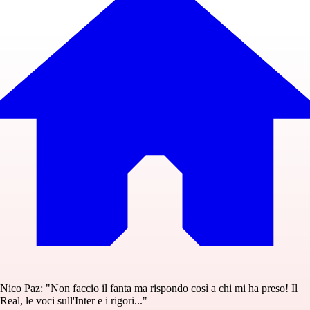
Nico Paz: "Non faccio il fanta ma rispondo così a chi mi ha preso! Il
Real, le voci sull'Inter e i rigori..."