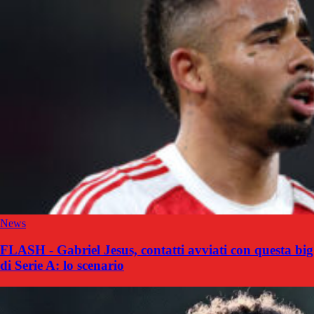
News
FLASH - Gabriel Jesus, contatti avviati con questa big
di Serie A: lo scenario