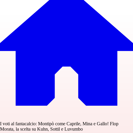
I voti al fantacalcio: Montipò come Caprile, Mina e Gallo! Flop
Morata, la scelta su Kuhn, Sottil e Luvumbo