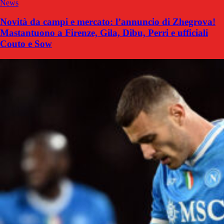
News
Novità da campi e mercato: l’annuncio di Zhegrova!
Mastantuono a Firenze, Gila, Dibu, Perri e ufficiali
Couto e Sow