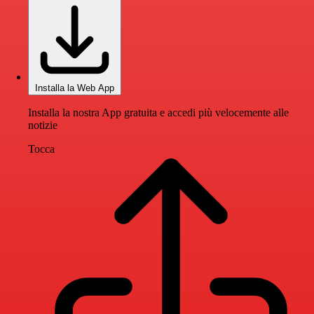
Installa la Web App
Installa la nostra App gratuita e accedi più velocemente alle
notizie
Tocca