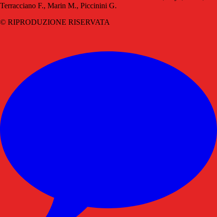
Terracciano F., Marin M., Piccinini G.
© RIPRODUZIONE RISERVATA