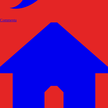
Commenta