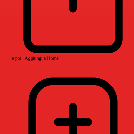
e poi "Aggiungi a Home"