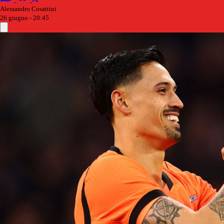
Alessandro Cosattini
26 giugno - 20:45