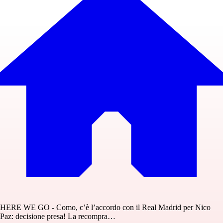
HERE WE GO - Como, c’è l’accordo con il Real Madrid per Nico
Paz: decisione presa! La recompra…