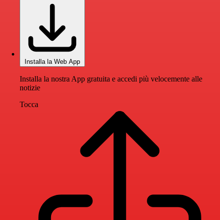
Installa la Web App
Installa la nostra App gratuita e accedi più velocemente alle
notizie
Tocca