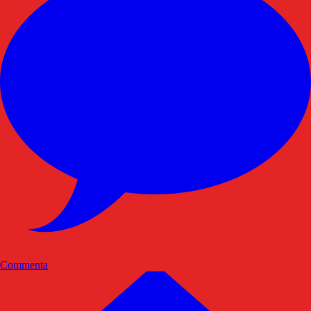
Commenta