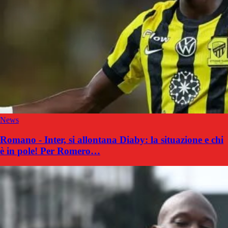
News
Romano - Inter, si allontana Diaby: la situazione e chi
è in pole! Per Romero…