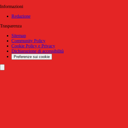
Informazioni
Redazione
Trasparenza
Sitemap
Community Policy
Cookie Policy e Privacy
Dichiarazione di accessibilità
Preferenze sui cookie