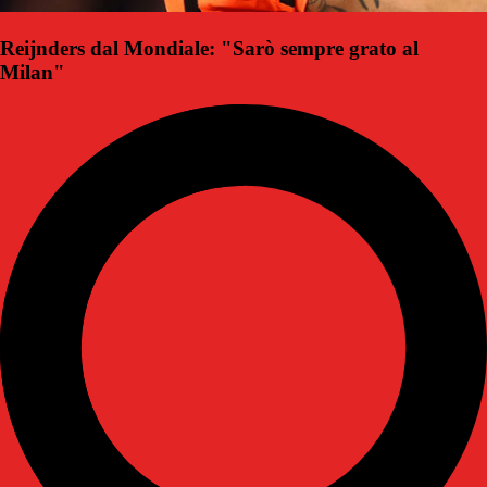
Reijnders dal Mondiale: "Sarò sempre grato al
Milan"