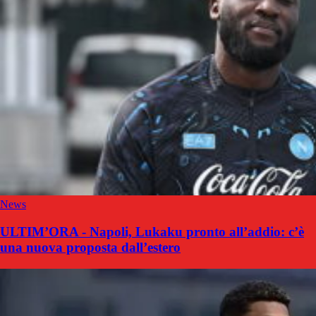
News
ULTIM’ORA - Napoli, Lukaku pronto all’addio: c’è
una nuova proposta dall’estero