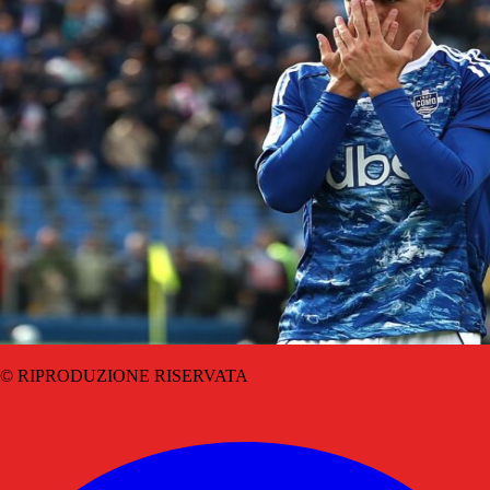
© RIPRODUZIONE RISERVATA