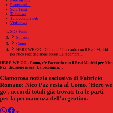
Padovasport
Pianetamilan
SOS Fanta
Toronews
Tuttobolognaweb
Violanews
SOS Fanta
Squadra
Como
HERE WE GO - Como, c’è l’accordo con il Real Madrid
per Nico Paz: decisione presa! La recompra…
HERE WE GO - Como, c’è l’accordo con il Real Madrid per Nico
Paz: decisione presa! La recompra…
Clamorosa notizia esclusiva di Fabrizio
Romano: Nico Paz resta al Como. 'Here we
go', accordi totali già trovati tra le parti
per la permanenza dell'argentino.