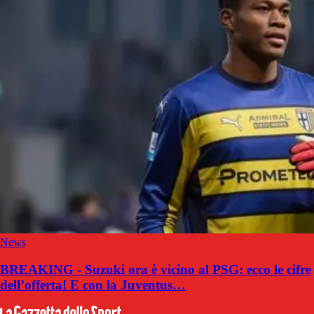
News
BREAKING - Suzuki ora è vicino al PSG: ecco le cifre
dell’offerta! E con la Juventus…