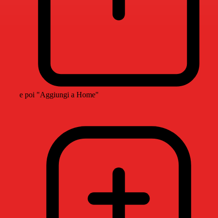
e poi "Aggiungi a Home"