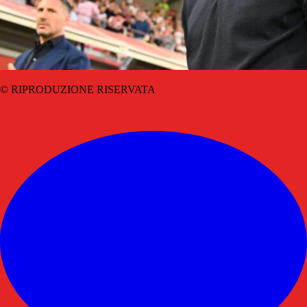
© RIPRODUZIONE RISERVATA