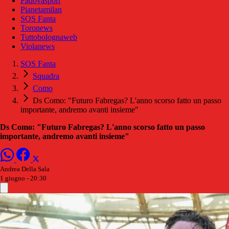
Padovasport
Pianetamilan
SOS Fanta
Toronews
Tuttobolognaweb
Violanews
SOS Fanta
Squadra
Como
Ds Como: "Futuro Fabregas? L'anno scorso fatto un passo
importante, andremo avanti insieme"
Ds Como: "Futuro Fabregas? L'anno scorso fatto un passo
importante, andremo avanti insieme"
Andrea Della Sala
1 giugno - 20:30