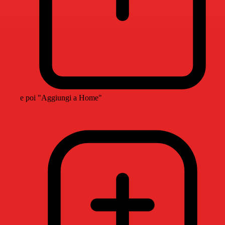
e poi "Aggiungi a Home"