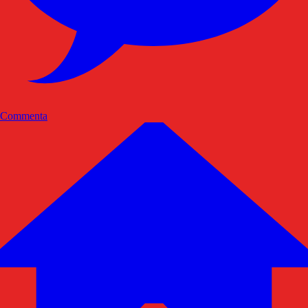
Commenta