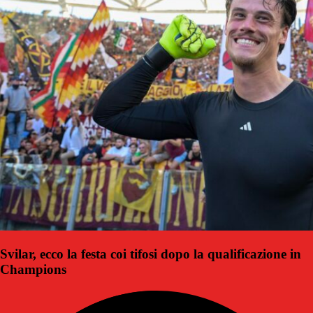
Svilar, ecco la festa coi tifosi dopo la qualificazione in
Champions