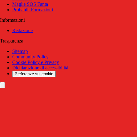
Maglie SOS Fanta
Probabili Formazioni
Informazioni
Redazione
Trasparenza
Sitemap
Community Policy
Cookie Policy e Privacy
Dichiarazione di accessibilità
Preferenze sui cookie