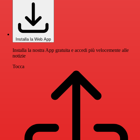
Installa la Web App
Installa la nostra App gratuita e accedi più velocemente alle
notizie
Tocca