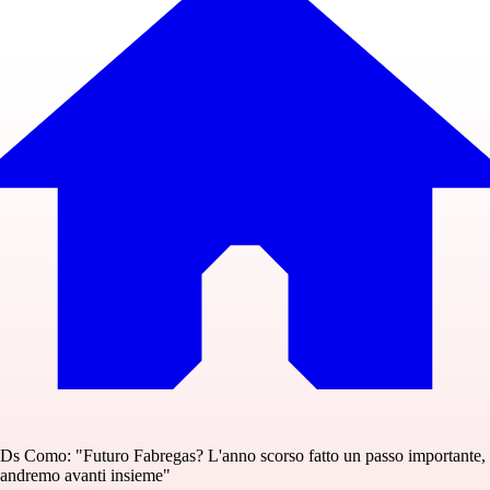
Ds Como: "Futuro Fabregas? L'anno scorso fatto un passo importante,
andremo avanti insieme"