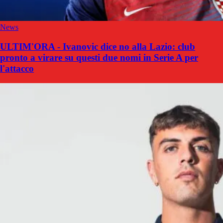
News
ULTIM'ORA - Ivanovic dice no alla Lazio: club
pronto a virare su questi due nomi in Serie A per
l'attacco