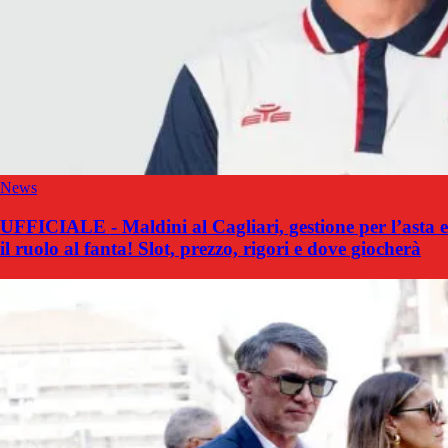
News
UFFICIALE - Maldini al Cagliari, gestione per l’asta e
il ruolo al fanta! Slot, prezzo, rigori e dove giocherà