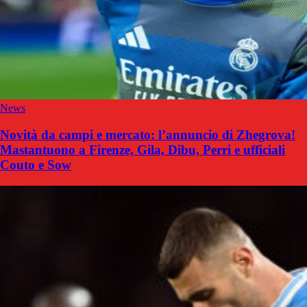
News
Novità da campi e mercato: l’annuncio di Zhegrova!
Mastantuono a Firenze, Gila, Dibu, Perri e ufficiali
Couto e Sow