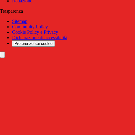
Redazione
Trasparenza
Sitemap
Community Policy
Cookie Policy e Privacy
Dichiarazione di accessibilità
Preferenze sui cookie