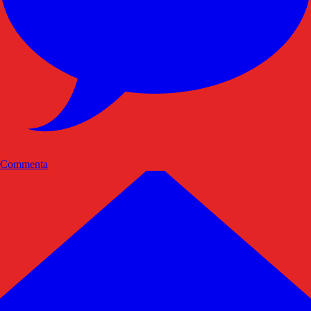
Commenta