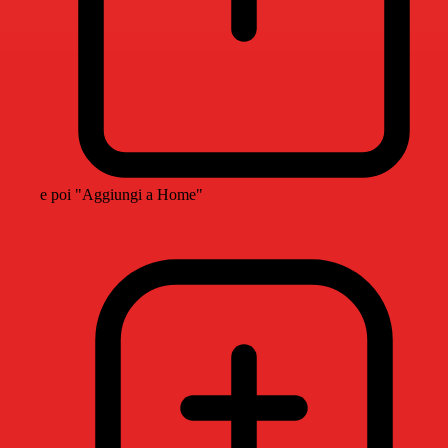
e poi "Aggiungi a Home"