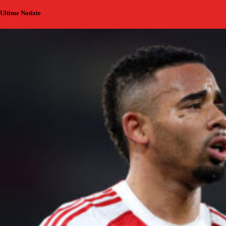
Ultime Notizie