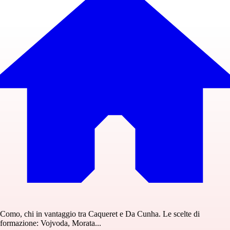
Como, chi in vantaggio tra Caqueret e Da Cunha. Le scelte di
formazione: Vojvoda, Morata...