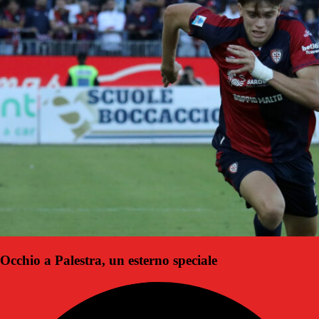
Occhio a Palestra, un esterno speciale