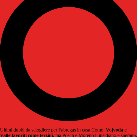
Ultimi dubbi da sciogliere per Fabregas in casa Como:
Vojvoda e
Valle favoriti come terzini
, ma Posch e Moreno li insidiano e sperano.