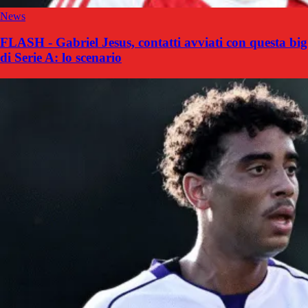
News
FLASH - Gabriel Jesus, contatti avviati con questa big
di Serie A: lo scenario