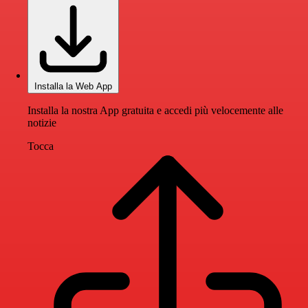
Installa la Web App
Installa la nostra App gratuita e accedi più velocemente alle
notizie
Tocca