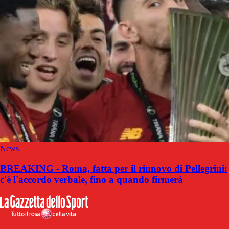
News
BREAKING - Roma, fatta per il rinnovo di Pellegrini:
c'è l'accordo verbale, fino a quando firmerà