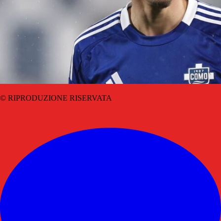
© RIPRODUZIONE RISERVATA