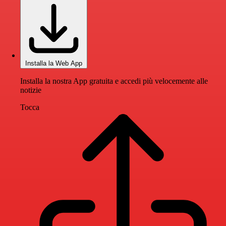
Installa la Web App
Installa la nostra App gratuita e accedi più velocemente alle
notizie
Tocca