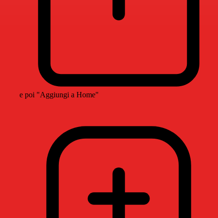
e poi "Aggiungi a Home"