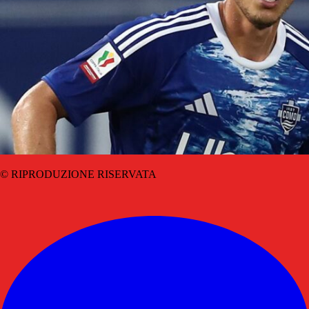
© RIPRODUZIONE RISERVATA