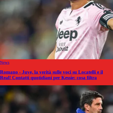
News
Romano - Juve, la verità sulle voci su Locatelli e il
Real! Contatti quotidiani per Kessie: cosa filtra