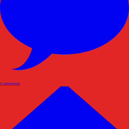
Commenta