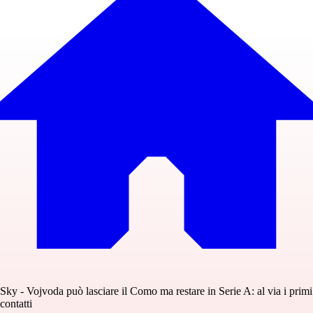
Sky - Vojvoda può lasciare il Como ma restare in Serie A: al via i primi
contatti