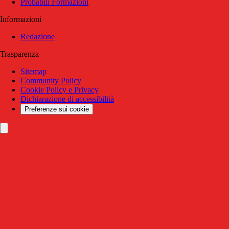
Probabili Formazioni
Informazioni
Redazione
Trasparenza
Sitemap
Community Policy
Cookie Policy e Privacy
Dichiarazione di accessibilità
Preferenze sui cookie