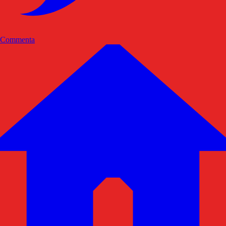
Commenta