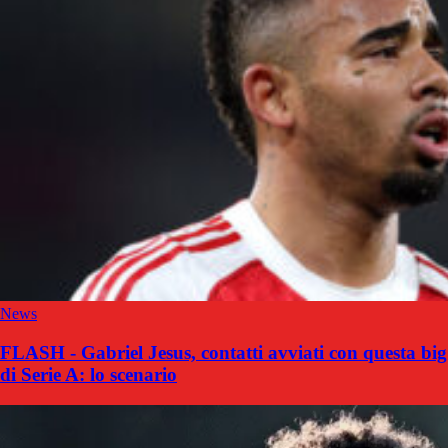
News
FLASH - Gabriel Jesus, contatti avviati con questa big
di Serie A: lo scenario