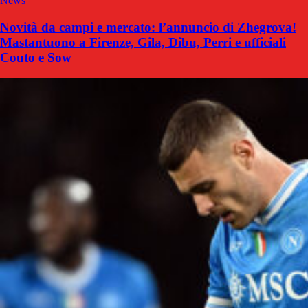
News
Novità da campi e mercato: l’annuncio di Zhegrova!
Mastantuono a Firenze, Gila, Dibu, Perri e ufficiali
Couto e Sow