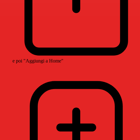
e poi "Aggiungi a Home"