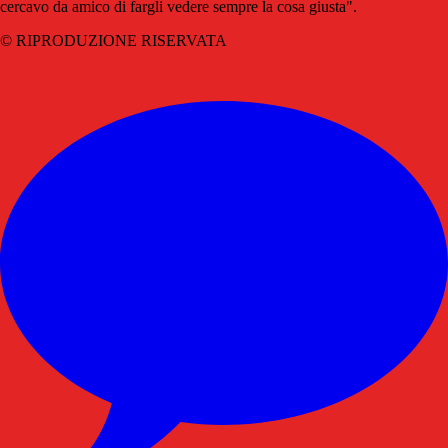
cercavo da amico di fargli vedere sempre la cosa giusta".
© RIPRODUZIONE RISERVATA