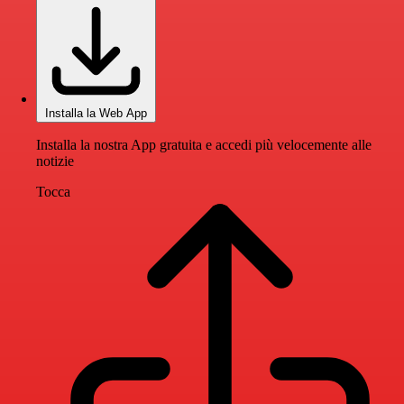
Installa la Web App
Installa la nostra App gratuita e accedi più velocemente alle
notizie
Tocca