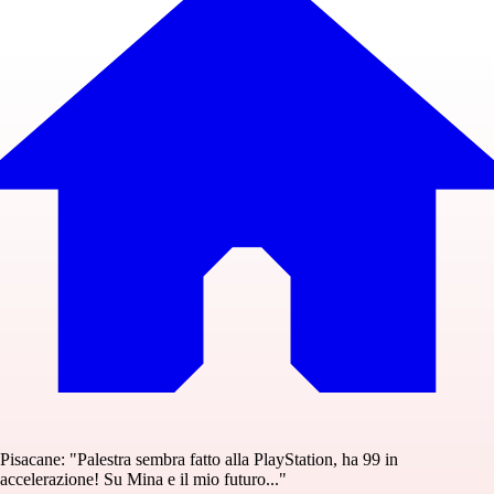
Pisacane: "Palestra sembra fatto alla PlayStation, ha 99 in
accelerazione! Su Mina e il mio futuro..."