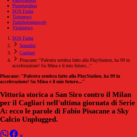
Padovasport
Pianetamilan
SOS Fanta
Toronews
Tuttobolognaweb
Violanews
SOS Fanta
Squadra
Cagliari
Pisacane: "Palestra sembra fatto alla PlayStation, ha 99 in
accelerazione! Su Mina e il mio futuro..."
Pisacane: "Palestra sembra fatto alla PlayStation, ha 99 in
accelerazione! Su Mina e il mio futuro..."
Vittoria storica a San Siro contro il Milan
per il Cagliari nell'ultima giornata di Serie
A: ecco le parole di Fabio Pisacane a Sky
Calcio Unplugged.