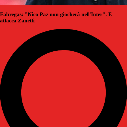
Fabregas: "Nico Paz non giocherà nell'Inter". E
attacca Zanetti