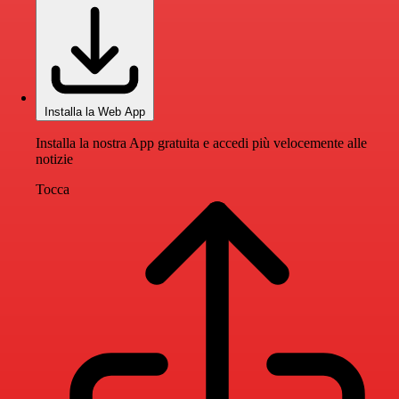
Installa la Web App
Installa la nostra App gratuita e accedi più velocemente alle
notizie
Tocca