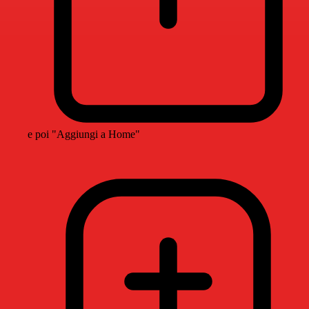
e poi "Aggiungi a Home"