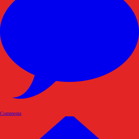
Commenta