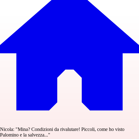
Nicola: "Mina? Condizioni da rivalutare! Piccoli, come ho visto
Palomino e la salvezza..."