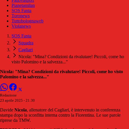
Padovasport
Pianetamilan
SOS Fanta
Toronews
Tuttobolognaweb
Violanews
SOS Fanta
Squadra
Cagliari
Nicola: "Mina? Condizioni da rivalutare! Piccoli, come ho
visto Palomino e la salvezza..."
Nicola: "Mina? Condizioni da rivalutare! Piccoli, come ho visto
Palomino e la salvezza..."
Redazione
23 aprile 2025 - 21:30
Davide
Nicola
, allenatore del Cagliari, è intervenuto in conferenza
stampa dopo la sconfitta interna contro la Fiorentina. Le sue parole
riprese da TMW.