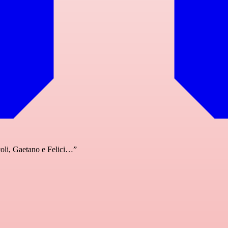
coli, Gaetano e Felici…”