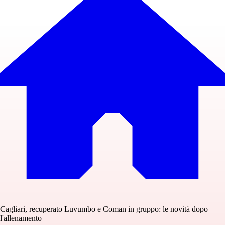
Cagliari, recuperato Luvumbo e Coman in gruppo: le novità dopo
l'allenamento