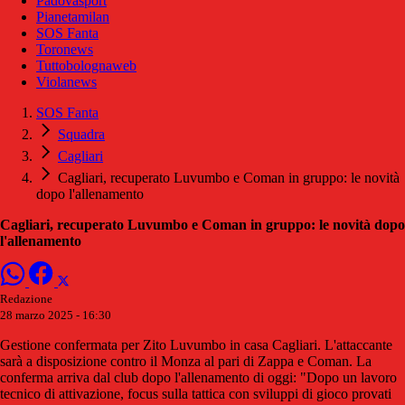
Padovasport
Pianetamilan
SOS Fanta
Toronews
Tuttobolognaweb
Violanews
SOS Fanta
Squadra
Cagliari
Cagliari, recuperato Luvumbo e Coman in gruppo: le novità
dopo l'allenamento
Cagliari, recuperato Luvumbo e Coman in gruppo: le novità dopo
l'allenamento
Redazione
28 marzo 2025 - 16:30
Gestione confermata per Zito Luvumbo in casa Cagliari. L'attaccante
sarà a disposizione contro il Monza al pari di Zappa e Coman. La
conferma arriva dal club dopo l'allenamento di oggi: "Dopo un lavoro
tecnico di attivazione, focus sulla tattica con sviluppi di gioco provati