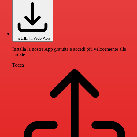
Installa la Web App
Installa la nostra App gratuita e accedi più velocemente alle
notizie
Tocca