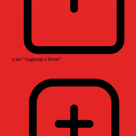
e poi "Aggiungi a Home"