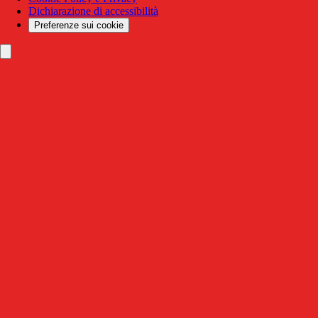
Dichiarazione di accessibilità
Preferenze sui cookie