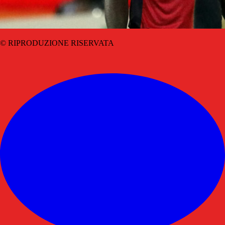
© RIPRODUZIONE RISERVATA