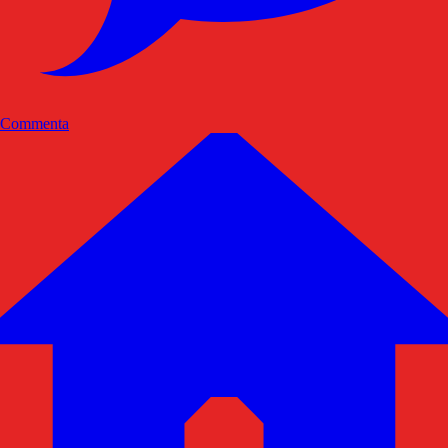
Commenta