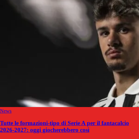
News
Tutte le formazioni-tipo di Serie A per il fantacalcio
2026-2027: oggi giocherebbero così