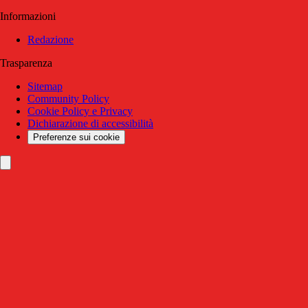
Informazioni
Redazione
Trasparenza
Sitemap
Community Policy
Cookie Policy e Privacy
Dichiarazione di accessibilità
Preferenze sui cookie