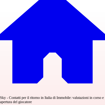
Sky - Contatti per il ritorno in Italia di Immobile: valutazioni in corso e
apertura del giocatore