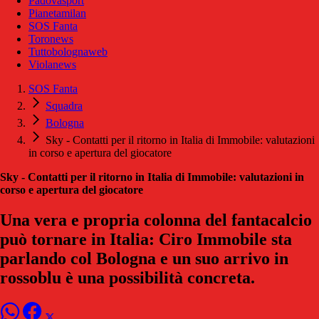
Padovasport
Pianetamilan
SOS Fanta
Toronews
Tuttobolognaweb
Violanews
SOS Fanta
Squadra
Bologna
Sky - Contatti per il ritorno in Italia di Immobile: valutazioni
in corso e apertura del giocatore
Sky - Contatti per il ritorno in Italia di Immobile: valutazioni in
corso e apertura del giocatore
Una vera e propria colonna del fantacalcio
può tornare in Italia: Ciro Immobile sta
parlando col Bologna e un suo arrivo in
rossoblu è una possibilità concreta.