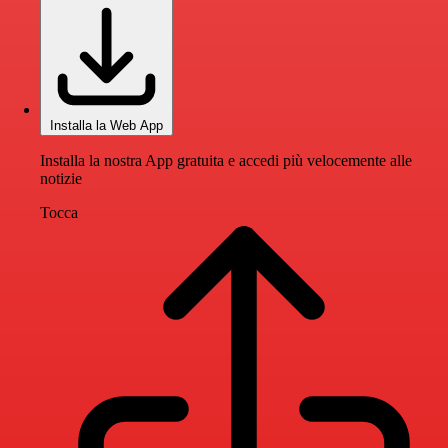
Installa la Web App
Installa la nostra App gratuita e accedi più velocemente alle
notizie
Tocca