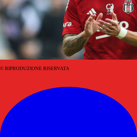
© RIPRODUZIONE RISERVATA