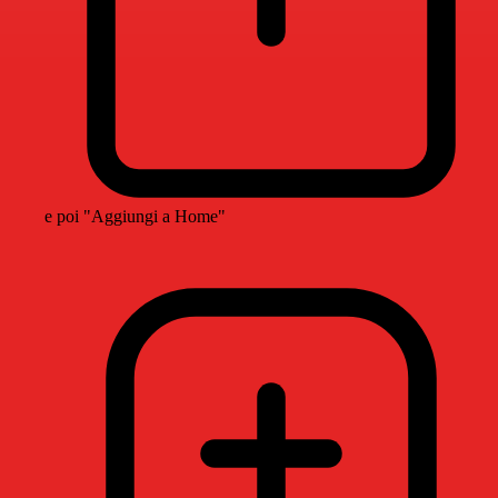
e poi "Aggiungi a Home"