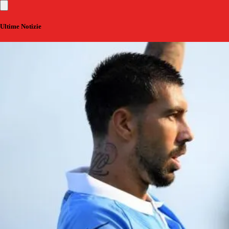
Ultime Notizie