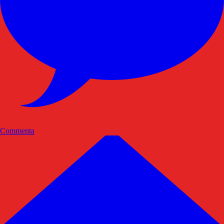
Commenta