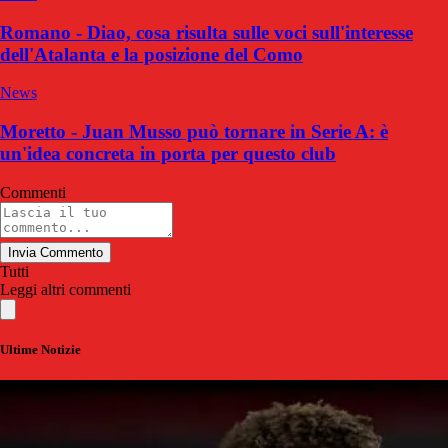
Romano - Diao, cosa risulta sulle voci sull'interesse
dell'Atalanta e la posizione del Como
News
Moretto - Juan Musso può tornare in Serie A: è
un'idea concreta in porta per questo club
Commenti
Invia Commento
Tutti
Leggi altri commenti
Ultime Notizie