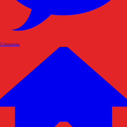
Commenta