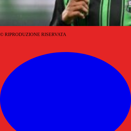
© RIPRODUZIONE RISERVATA