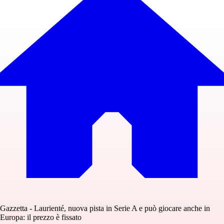
Gazzetta - Laurienté, nuova pista in Serie A e può giocare anche in
Europa: il prezzo è fissato