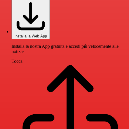
Installa la Web App
Installa la nostra App gratuita e accedi più velocemente alle
notizie
Tocca