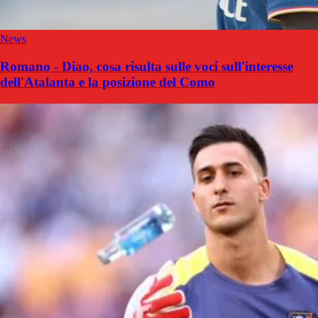
News
Romano - Diao, cosa risulta sulle voci sull'interesse
dell'Atalanta e la posizione del Como