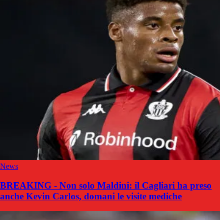
News
BREAKING - Non solo Maldini: il Cagliari ha preso
anche Kevin Carlos, domani le visite mediche