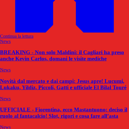
Continua la lettura
News
BREAKING - Non solo Maldini: il Cagliari ha preso
anche Kevin Carlos, domani le visite mediche
News
Novità dal mercato e dai campi: Jesus apre! Lucumi,
Lukaku, Yildiz, Piccoli, Gatti e ufficiale El Bilal Touré
News
UFFICIALE - Fiorentina, ecco Mastantuono: deciso il
ruolo al fantacalcio! Slot, rigori e cosa fare all’asta
News