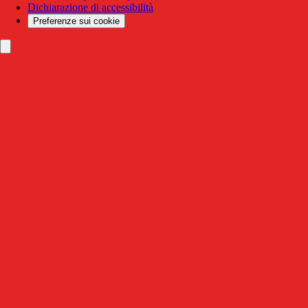
Dichiarazione di accessibilità
Preferenze sui cookie