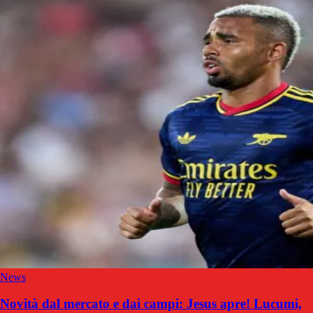
News
Novità dal mercato e dai campi: Jesus apre! Lucumi,