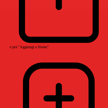
e poi "Aggiungi a Home"