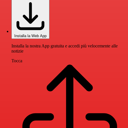
Installa la Web App
Installa la nostra App gratuita e accedi più velocemente alle
notizie
Tocca