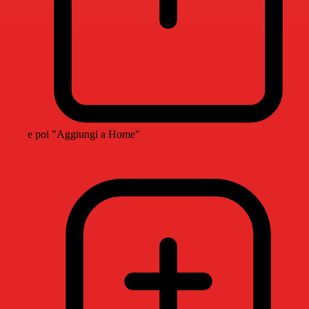
e poi "Aggiungi a Home"