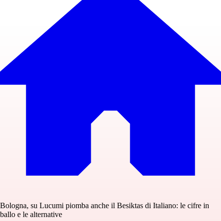
Bologna, su Lucumi piomba anche il Besiktas di Italiano: le cifre in
ballo e le alternative