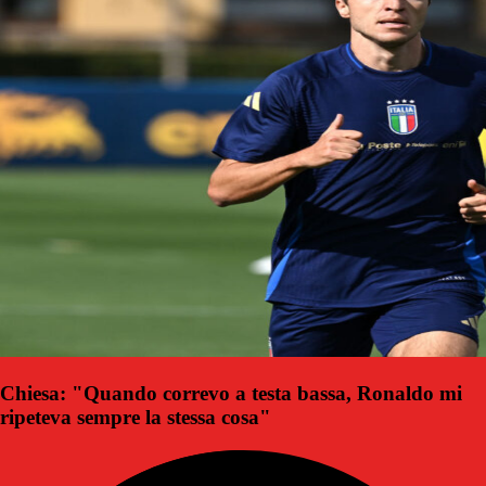
Chiesa: "Quando correvo a testa bassa, Ronaldo mi
ripeteva sempre la stessa cosa"