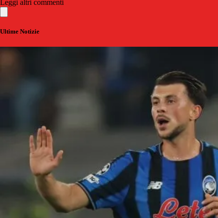
Leggi altri commenti
Ultime Notizie