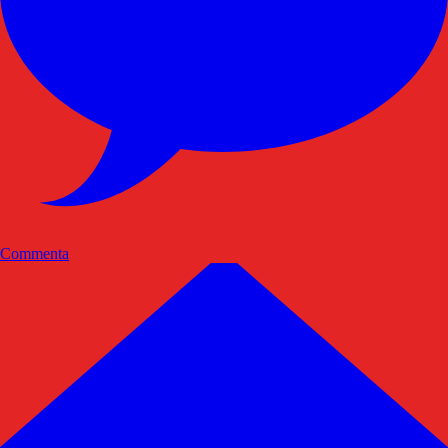
Commenta