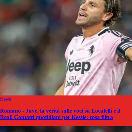
News
Romano - Juve, la verità sulle voci su Locatelli e il
Real! Contatti quotidiani per Kessie: cosa filtra