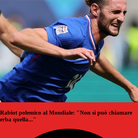
Rabiot polemico al Mondiale: "Non si può chiamare
erba quella..."