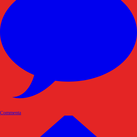
Commenta