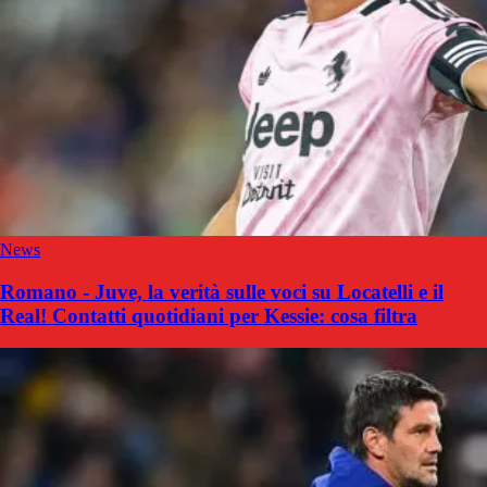
News
Romano - Juve, la verità sulle voci su Locatelli e il
Real! Contatti quotidiani per Kessie: cosa filtra