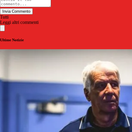
Invia Commento
Tutti
Leggi altri commenti
Ultime Notizie