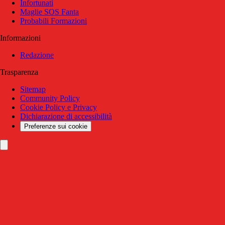
Infortunati
Maglie SOS Fanta
Probabili Formazioni
Informazioni
Redazione
Trasparenza
Sitemap
Community Policy
Cookie Policy e Privacy
Dichiarazione di accessibilità
Preferenze sui cookie