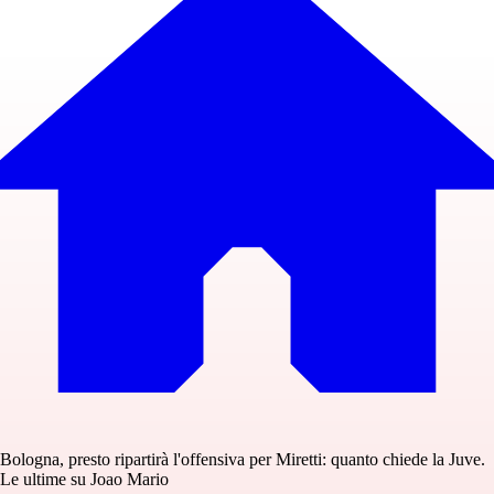
Bologna, presto ripartirà l'offensiva per Miretti: quanto chiede la Juve.
Le ultime su Joao Mario