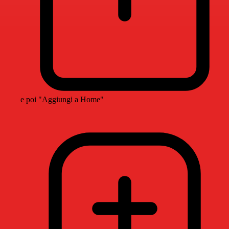
e poi "Aggiungi a Home"