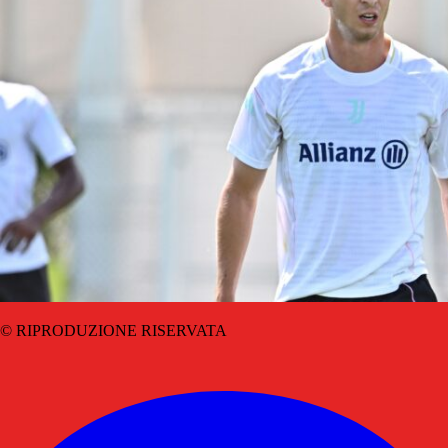
© RIPRODUZIONE RISERVATA