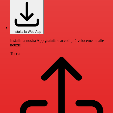
Installa la Web App
Installa la nostra App gratuita e accedi più velocemente alle
notizie
Tocca