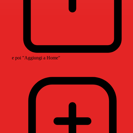
e poi "Aggiungi a Home"