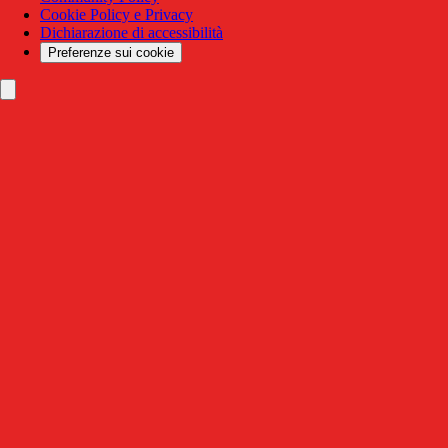
Cookie Policy e Privacy
Dichiarazione di accessibilità
Preferenze sui cookie