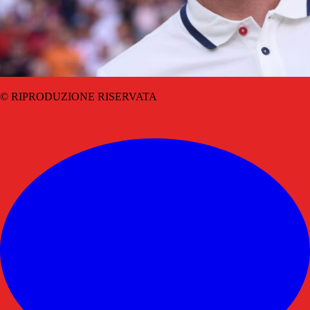
© RIPRODUZIONE RISERVATA