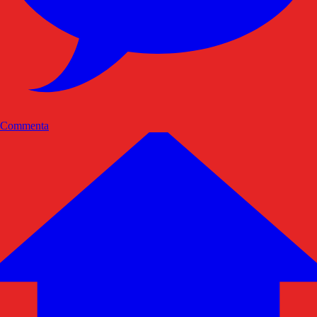
Commenta