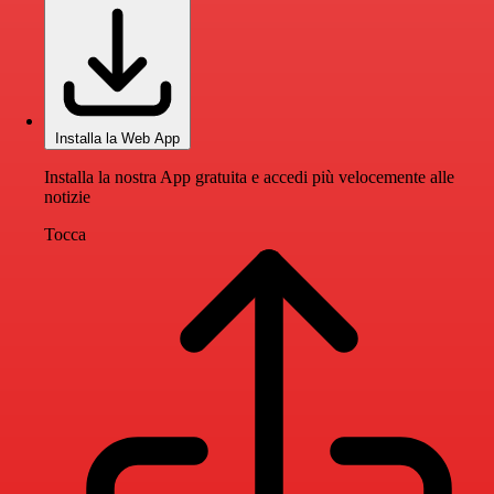
Installa la Web App
Installa la nostra App gratuita e accedi più velocemente alle
notizie
Tocca