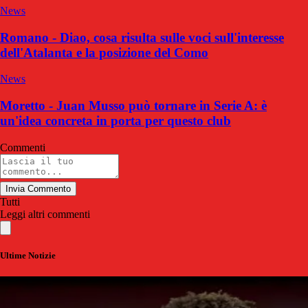
News
Romano - Diao, cosa risulta sulle voci sull'interesse
dell'Atalanta e la posizione del Como
News
Moretto - Juan Musso può tornare in Serie A: è
un'idea concreta in porta per questo club
Commenti
Invia Commento
Tutti
Leggi altri commenti
Ultime Notizie