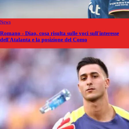
News
Romano - Diao, cosa risulta sulle voci sull'interesse
dell'Atalanta e la posizione del Como