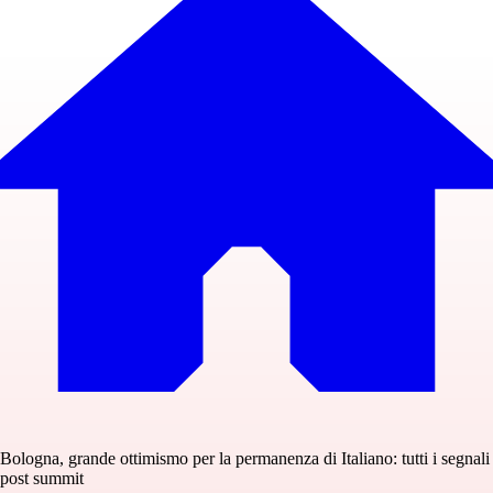
Bologna, grande ottimismo per la permanenza di Italiano: tutti i segnali
post summit