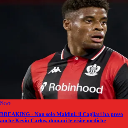
News
BREAKING - Non solo Maldini: il Cagliari ha preso
anche Kevin Carlos, domani le visite mediche