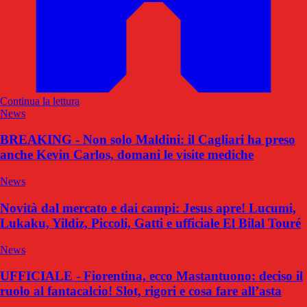
Continua la lettura
News
BREAKING - Non solo Maldini: il Cagliari ha preso
anche Kevin Carlos, domani le visite mediche
News
Novità dal mercato e dai campi: Jesus apre! Lucumi,
Lukaku, Yildiz, Piccoli, Gatti e ufficiale El Bilal Touré
News
UFFICIALE - Fiorentina, ecco Mastantuono: deciso il
ruolo al fantacalcio! Slot, rigori e cosa fare all’asta