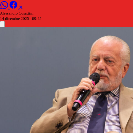
Alessandro Cosattini
14 dicembre 2025 - 09:45