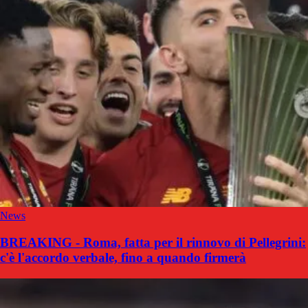
News
BREAKING - Roma, fatta per il rinnovo di Pellegrini:
c'è l'accordo verbale, fino a quando firmerà