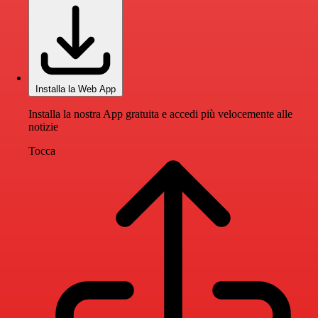
Installa la Web App
Installa la nostra App gratuita e accedi più velocemente alle
notizie
Tocca