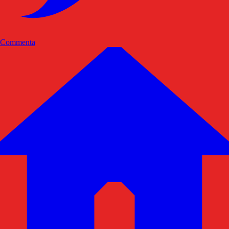
Commenta