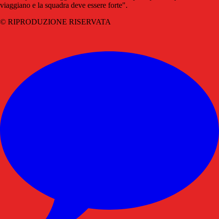
viaggiano e la squadra deve essere forte".
© RIPRODUZIONE RISERVATA