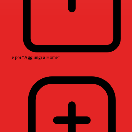
e poi "Aggiungi a Home"