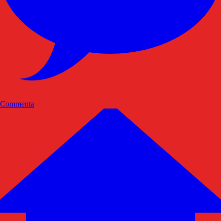
Commenta