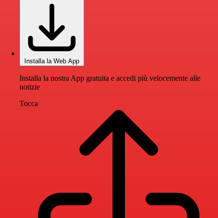
Installa la Web App
Installa la nostra App gratuita e accedi più velocemente alle
notizie
Tocca