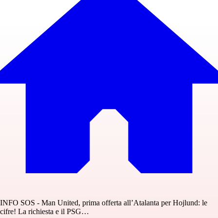
INFO SOS - Man United, prima offerta all’Atalanta per Hojlund: le
cifre! La richiesta e il PSG…