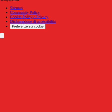
Sitemap
Community Policy
Cookie Policy e Privacy
Dichiarazione di accessibilità
Preferenze sui cookie