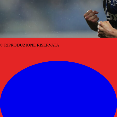
© RIPRODUZIONE RISERVATA