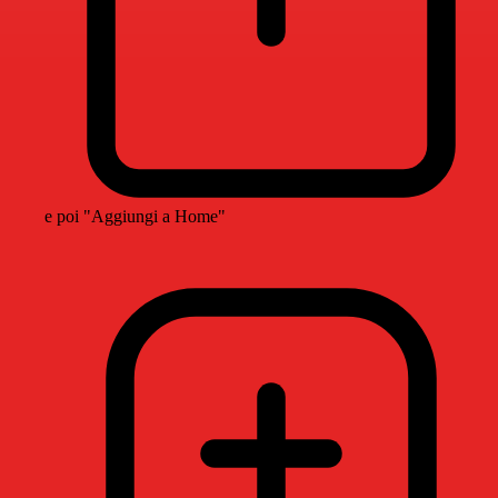
e poi "Aggiungi a Home"