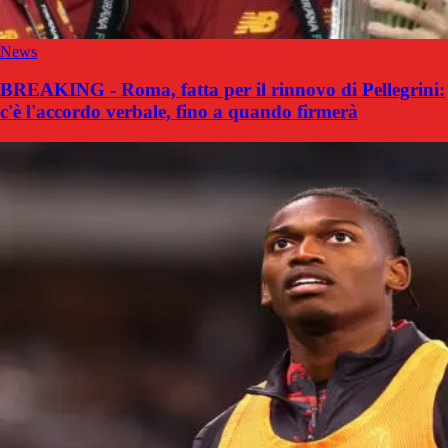
News
BREAKING - Roma, fatta per il rinnovo di Pellegrini:
c'è l'accordo verbale, fino a quando firmerà