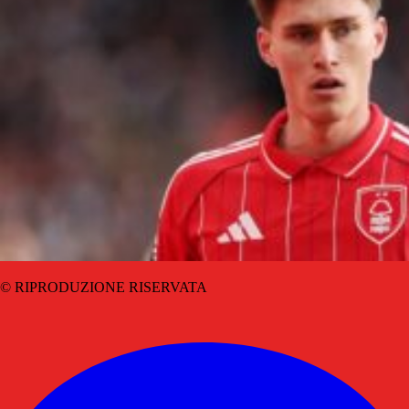
© RIPRODUZIONE RISERVATA