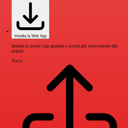
Installa la Web App
Installa la nostra App gratuita e accedi più velocemente alle
notizie
Tocca