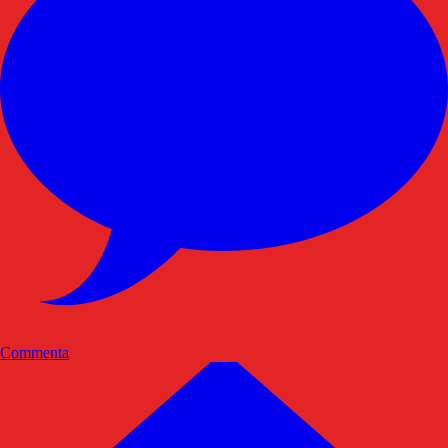
Commenta