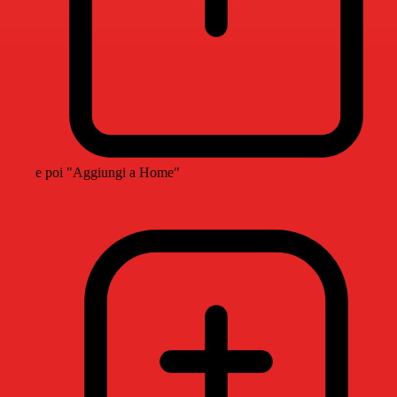
e poi "Aggiungi a Home"