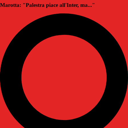
Marotta: "Palestra piace all'Inter, ma..."