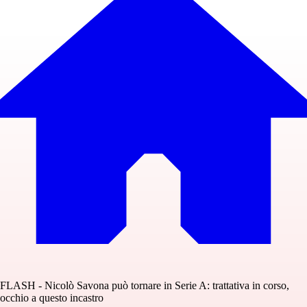
FLASH - Nicolò Savona può tornare in Serie A: trattativa in corso,
occhio a questo incastro