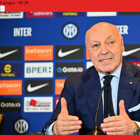
9 giugno - 08:30