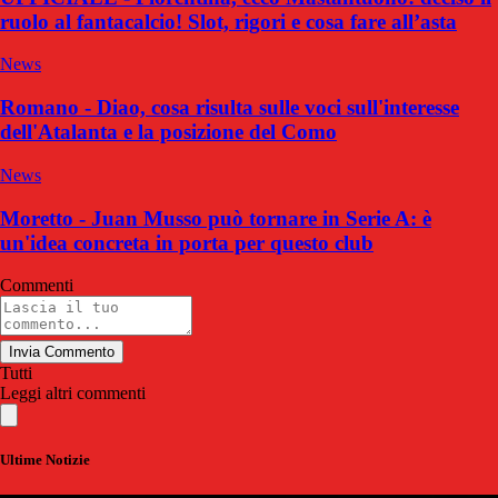
ruolo al fantacalcio! Slot, rigori e cosa fare all’asta
News
Romano - Diao, cosa risulta sulle voci sull'interesse
dell'Atalanta e la posizione del Como
News
Moretto - Juan Musso può tornare in Serie A: è
un'idea concreta in porta per questo club
Commenti
Invia Commento
Tutti
Leggi altri commenti
Ultime Notizie