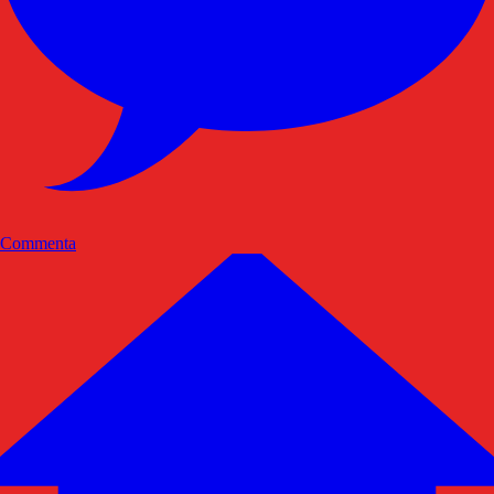
Commenta