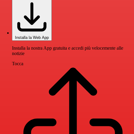
Installa la Web App
Installa la nostra App gratuita e accedi più velocemente alle
notizie
Tocca