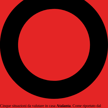
Cinque situazioni da valutare in casa
Atalanta
. Come riportato dal