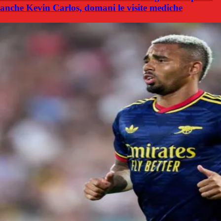
anche Kevin Carlos, domani le visite mediche