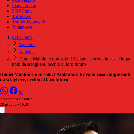
Padovasport
Pianetamilan
SOS Fanta
Toronews
Tuttobolognaweb
Violanews
SOS Fanta
Squadra
Atalanta
Daniel Maldini e non solo: l'Atalanta si trova in casa cinque
nodi da sciogliere, occhio al loro futuro
Daniel Maldini e non solo: l'Atalanta si trova in casa cinque nodi
da sciogliere, occhio al loro futuro
Alessandro Cosattini
28 giugno - 16:30