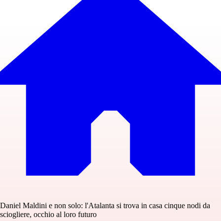
Daniel Maldini e non solo: l'Atalanta si trova in casa cinque nodi da
sciogliere, occhio al loro futuro