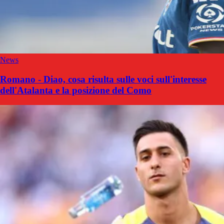
News
Romano - Diao, cosa risulta sulle voci sull'interesse
dell'Atalanta e la posizione del Como