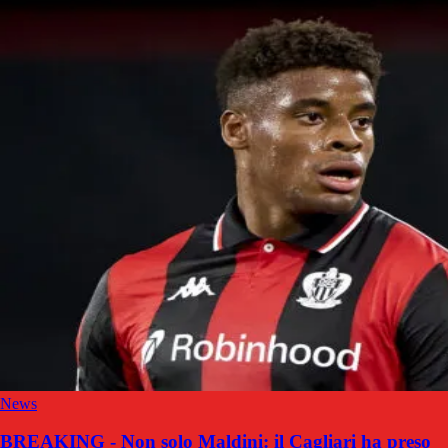
News
BREAKING - Non solo Maldini: il Cagliari ha preso