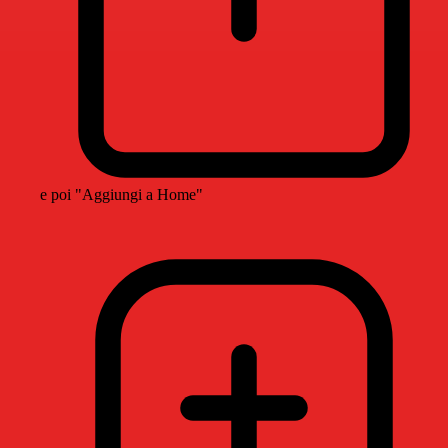
e poi "Aggiungi a Home"