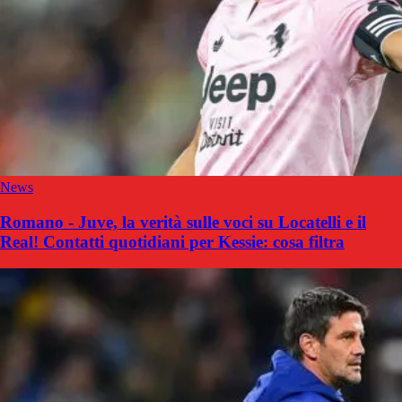
News
Romano - Juve, la verità sulle voci su Locatelli e il
Real! Contatti quotidiani per Kessie: cosa filtra