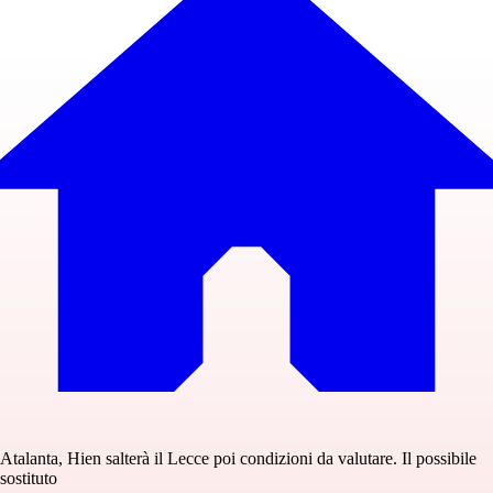
Atalanta, Hien salterà il Lecce poi condizioni da valutare. Il possibile
sostituto