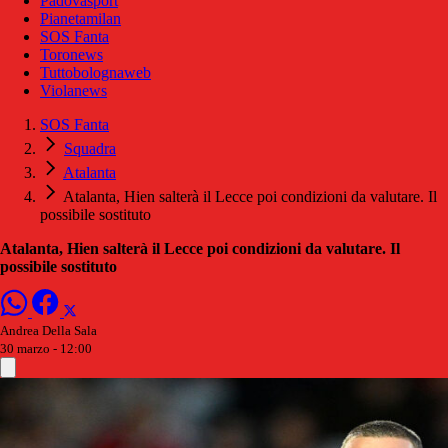
Padovasport
Pianetamilan
SOS Fanta
Toronews
Tuttobolognaweb
Violanews
SOS Fanta
Squadra
Atalanta
Atalanta, Hien salterà il Lecce poi condizioni da valutare. Il
possibile sostituto
Atalanta, Hien salterà il Lecce poi condizioni da valutare. Il
possibile sostituto
Andrea Della Sala
30 marzo - 12:00