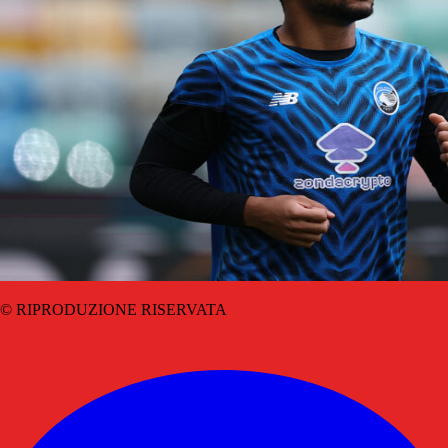
© RIPRODUZIONE RISERVATA