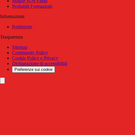
Maglie SOS Fanta
Probabili Formazioni
Informazioni
Redazione
Trasparenza
Sitemap
Community Policy
Cookie Policy e Privacy
Dichiarazione di accessibilità
Preferenze sui cookie