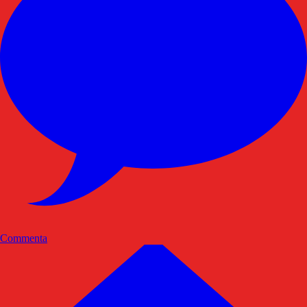
Commenta