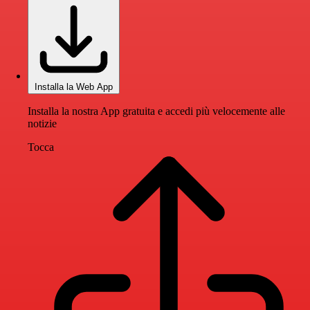
Installa la Web App
Installa la nostra App gratuita e accedi più velocemente alle
notizie
Tocca