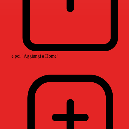
e poi "Aggiungi a Home"