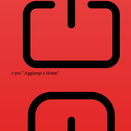
e poi "Aggiungi a Home"