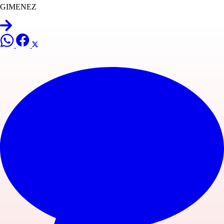
GIMENEZ