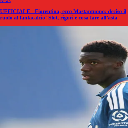
News
UFFICIALE - Fiorentina, ecco Mastantuono: deciso il
ruolo al fantacalcio! Slot, rigori e cosa fare all’asta