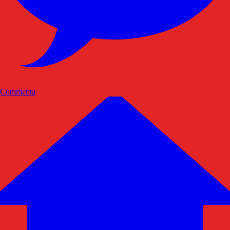
Commenta