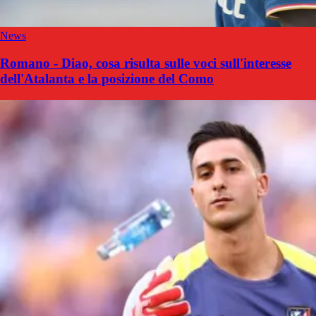
News
Romano - Diao, cosa risulta sulle voci sull'interesse
dell'Atalanta e la posizione del Como