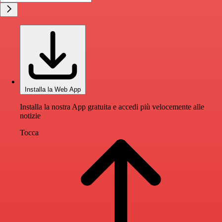
Installa la Web App
Installa la nostra App gratuita e accedi più velocemente alle
notizie
Tocca