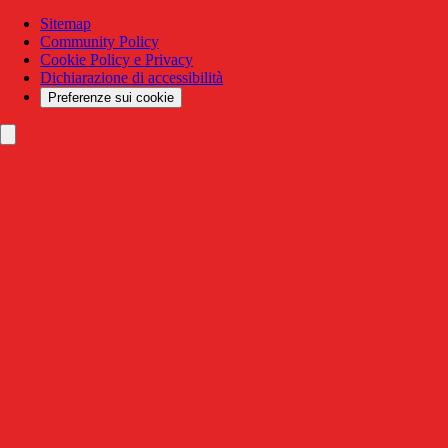
Sitemap
Community Policy
Cookie Policy e Privacy
Dichiarazione di accessibilità
Preferenze sui cookie