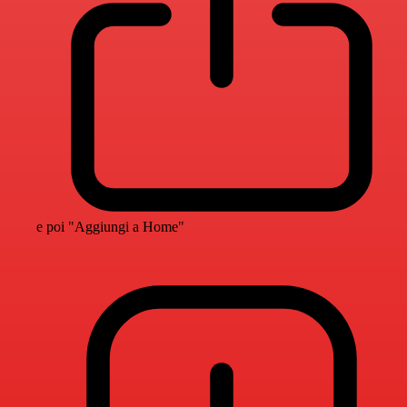
e poi "Aggiungi a Home"