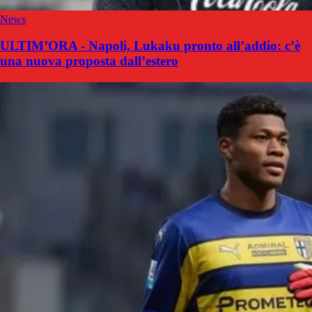
News
ULTIM’ORA - Napoli, Lukaku pronto all’addio: c’è
una nuova proposta dall’estero