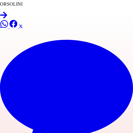
ORSOLINI