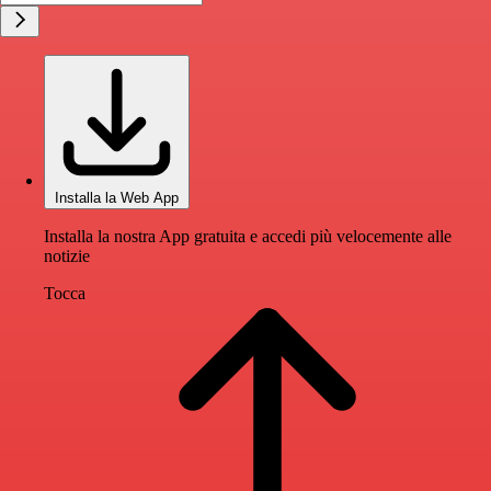
Installa la Web App
Installa la nostra App gratuita e accedi più velocemente alle
notizie
Tocca