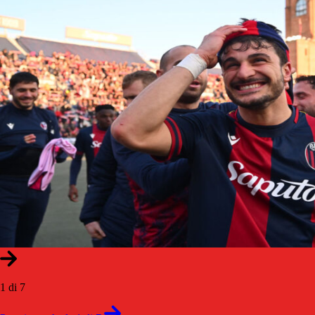
1 di 7