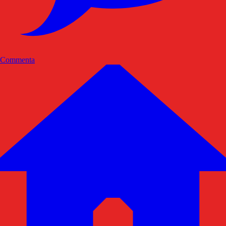
Commenta