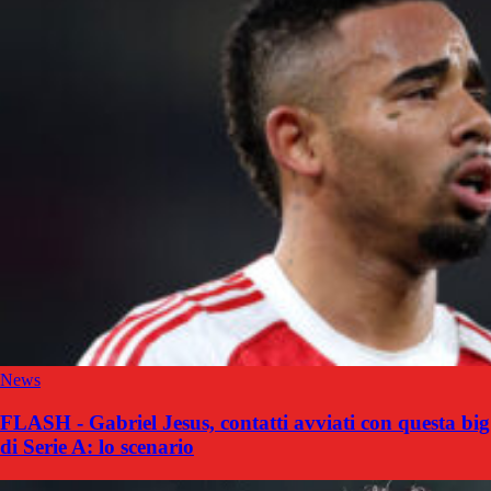
News
FLASH - Gabriel Jesus, contatti avviati con questa big
di Serie A: lo scenario