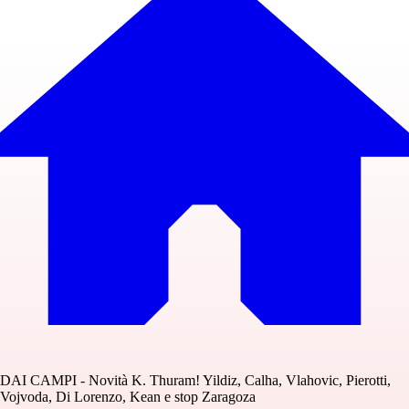
DAI CAMPI - Novità K. Thuram! Yildiz, Calha, Vlahovic, Pierotti,
Vojvoda, Di Lorenzo, Kean e stop Zaragoza