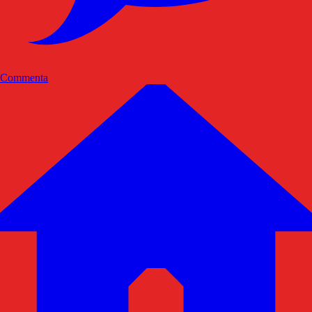
Commenta