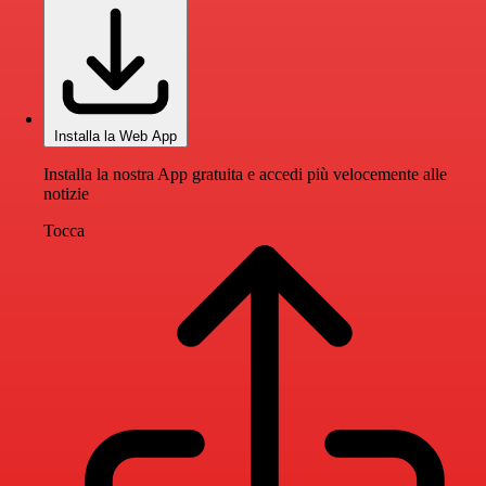
Installa la Web App
Installa la nostra App gratuita e accedi più velocemente alle
notizie
Tocca