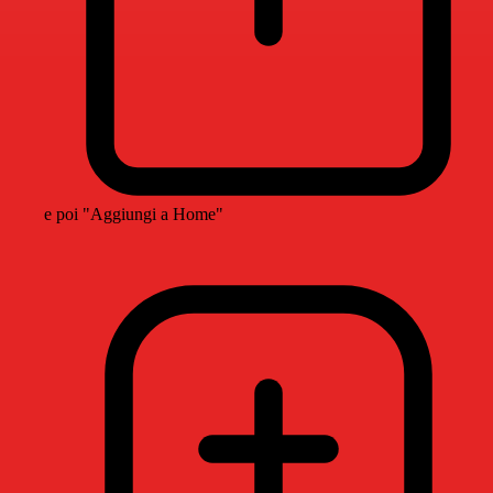
e poi "Aggiungi a Home"