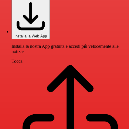
Installa la Web App
Installa la nostra App gratuita e accedi più velocemente alle
notizie
Tocca