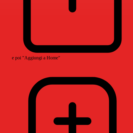
e poi "Aggiungi a Home"