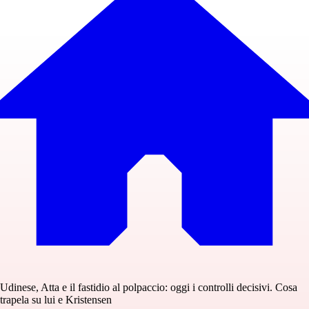
Udinese, Atta e il fastidio al polpaccio: oggi i controlli decisivi. Cosa
trapela su lui e Kristensen