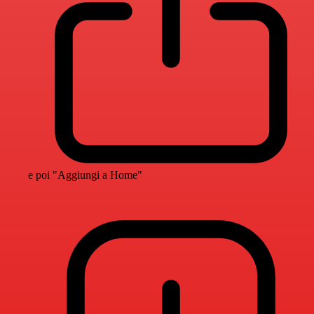
e poi "Aggiungi a Home"