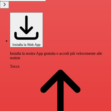
Installa la Web App
Installa la nostra App gratuita e accedi più velocemente alle
notizie
Tocca