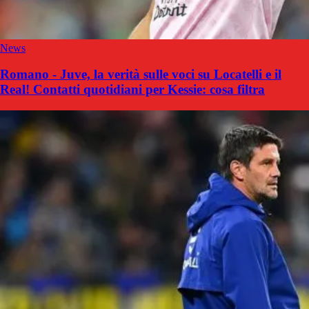
News
Romano - Juve, la verità sulle voci su Locatelli e il
Real! Contatti quotidiani per Kessie: cosa filtra