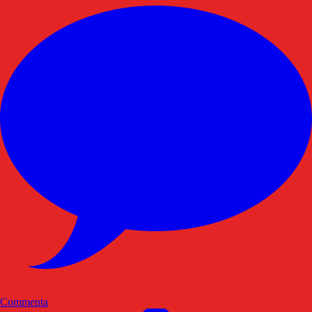
Commenta