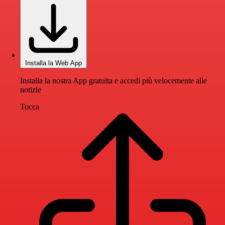
Installa la Web App
Installa la nostra App gratuita e accedi più velocemente alle
notizie
Tocca