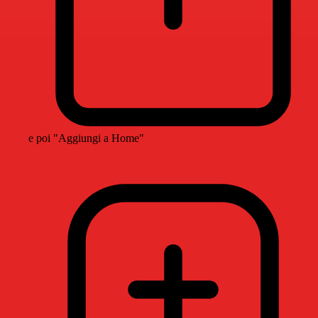
e poi "Aggiungi a Home"