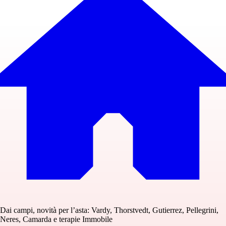
Dai campi, novità per l’asta: Vardy, Thorstvedt, Gutierrez, Pellegrini,
Neres, Camarda e terapie Immobile