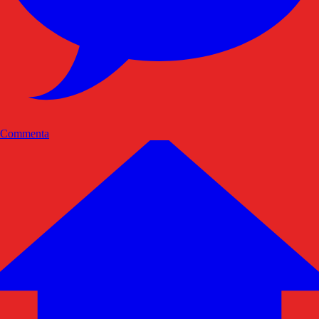
Commenta