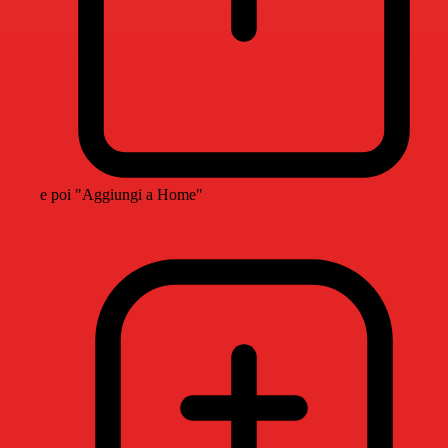
e poi "Aggiungi a Home"