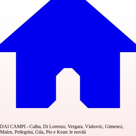
DAI CAMPI - Calha, Di Lorenzo, Vergara, Vlahovic, Gimenez,
Malen, Pellegrini, Gila, Pio e Kean: le novità