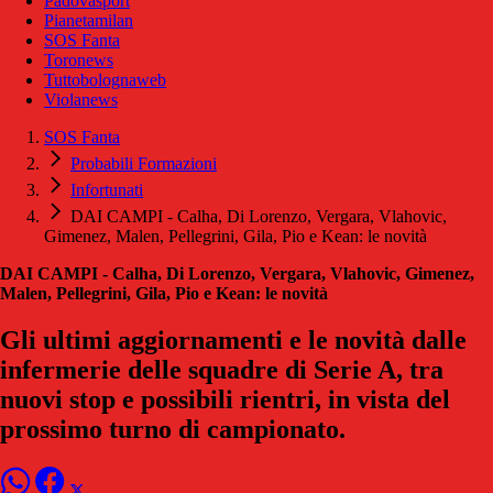
Padovasport
Pianetamilan
SOS Fanta
Toronews
Tuttobolognaweb
Violanews
SOS Fanta
Probabili Formazioni
Infortunati
DAI CAMPI - Calha, Di Lorenzo, Vergara, Vlahovic,
Gimenez, Malen, Pellegrini, Gila, Pio e Kean: le novità
DAI CAMPI - Calha, Di Lorenzo, Vergara, Vlahovic, Gimenez,
Malen, Pellegrini, Gila, Pio e Kean: le novità
Gli ultimi aggiornamenti e le novità dalle
infermerie delle squadre di Serie A, tra
nuovi stop e possibili rientri, in vista del
prossimo turno di campionato.