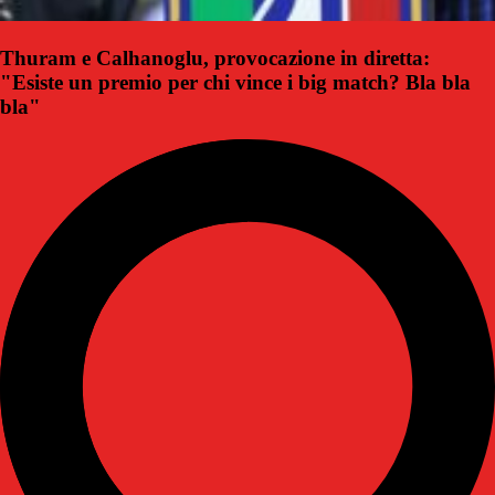
Thuram e Calhanoglu, provocazione in diretta:
"Esiste un premio per chi vince i big match? Bla bla
bla"