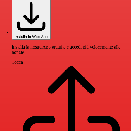
Installa la Web App
Installa la nostra App gratuita e accedi più velocemente alle
notizie
Tocca