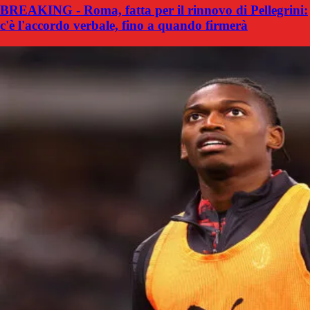
BREAKING - Roma, fatta per il rinnovo di Pellegrini:
c'è l'accordo verbale, fino a quando firmerà