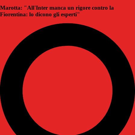
Marotta: "All'Inter manca un rigore contro la
Fiorentina: lo dicono gli esperti"