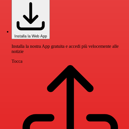
Installa la Web App
Installa la nostra App gratuita e accedi più velocemente alle
notizie
Tocca