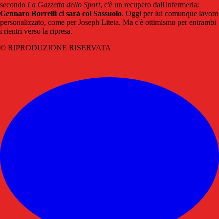
secondo
La Gazzetta dello Sport
, c'è un recupero dall'infermeria:
Gennaro Borrelli ci sarà col Sassuolo
. Oggi per lui comunque lavoro
personalizzato, come per Joseph Liteta. Ma c'è ottimismo per entrambi
i rientri verso la ripresa.
© RIPRODUZIONE RISERVATA