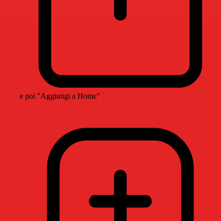
e poi "Aggiungi a Home"