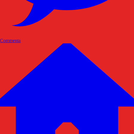
Commenta