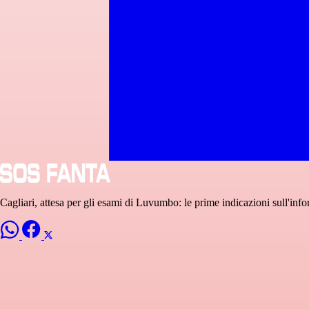
Cagliari, attesa per gli esami di Luvumbo: le prime indicazioni sull'info