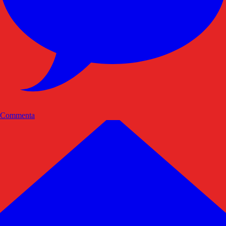
Commenta