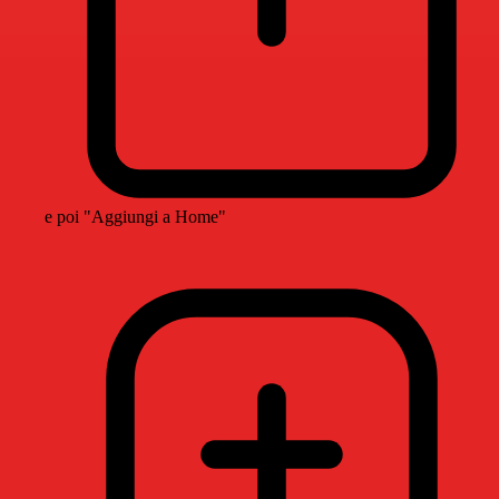
e poi "Aggiungi a Home"