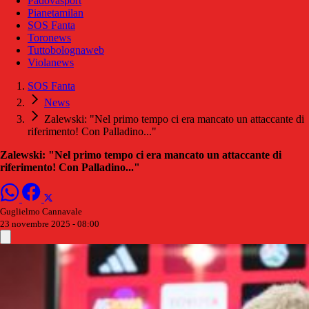
Padovasport
Pianetamilan
SOS Fanta
Toronews
Tuttobolognaweb
Violanews
SOS Fanta
News
Zalewski: "Nel primo tempo ci era mancato un attaccante di
riferimento! Con Palladino..."
Zalewski: "Nel primo tempo ci era mancato un attaccante di
riferimento! Con Palladino..."
Guglielmo Cannavale
23 novembre 2025 - 08:00