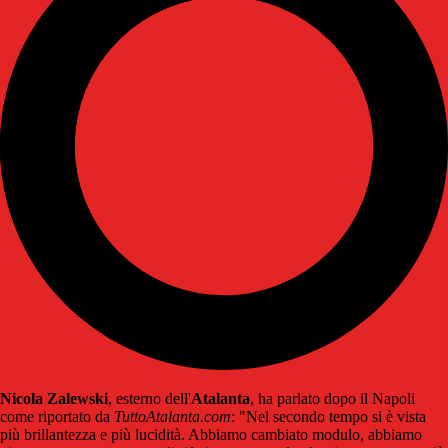
Nicola Zalewski
, esterno dell'
Atalanta
, ha parlato dopo il Napoli
come riportato da
TuttoAtalanta.com
: "Nel secondo tempo si è vista
più brillantezza e più lucidità. Abbiamo cambiato modulo, abbiamo