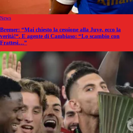
News
Bremer: “Mai chiesto la cessione alla Juve, ecco la
verità!“. E agente di Cambiaso: “Lo scambio con
Frattesi…”