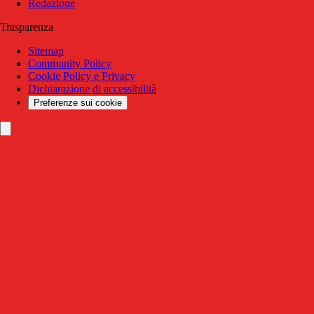
Redazione
Trasparenza
Sitemap
Community Policy
Cookie Policy e Privacy
Dichiarazione di accessibilità
Preferenze sui cookie