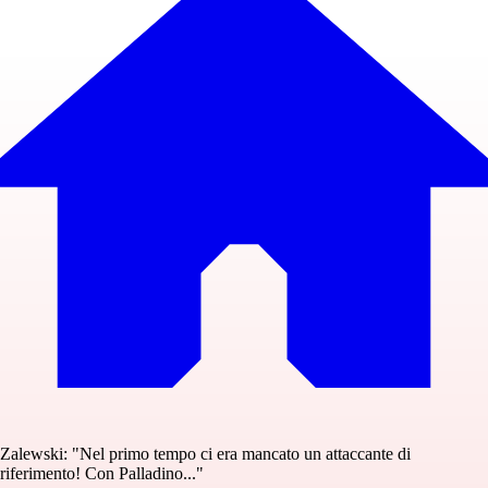
Zalewski: "Nel primo tempo ci era mancato un attaccante di
riferimento! Con Palladino..."