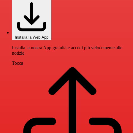
Installa la Web App
Installa la nostra App gratuita e accedi più velocemente alle
notizie
Tocca