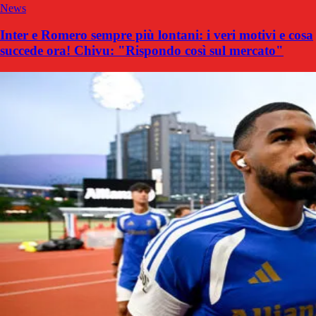
News
Inter e Romero sempre più lontani: i veri motivi e cosa
succede ora! Chivu: "Rispondo così sul mercato"