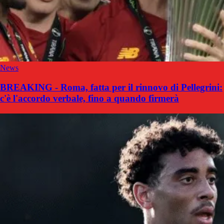
News
BREAKING - Roma, fatta per il rinnovo di Pellegrini:
c'è l'accordo verbale, fino a quando firmerà