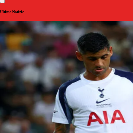
Ultime Notizie