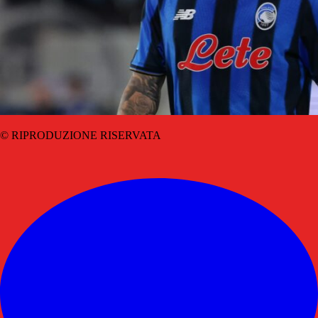
© RIPRODUZIONE RISERVATA