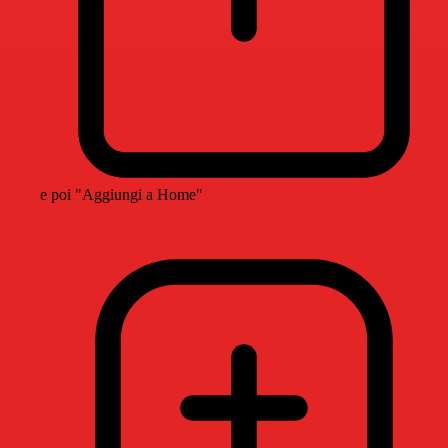
e poi "Aggiungi a Home"