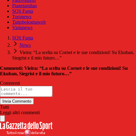
Padovasport
Pianetamilan
SOS Fanta
Toronews
Tuttobolognaweb
Violanews
SOS Fanta
News
Vieira: “La scelta su Cornet e le sue condizioni! Su Ekuban,
Siegrist e il mio futuro…”
Commenti: Vieira: “La scelta su Cornet e le sue condizioni! Su
Ekuban, Siegrist e il mio futuro…”
Commenti
Invia Commento
Tutti
Leggi altri commenti