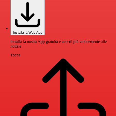
Installa la Web App
Installa la nostra App gratuita e accedi più velocemente alle
notizie
Tocca