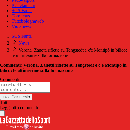
Padovasport
Pianetamilan
SOS Fanta
Toronews
Tuttobolognaweb
Violanews
SOS Fanta
News
Verona, Zanetti riflette su Tengstedt e c'è Montipò in bilico:
le ultimissime sulla formazione
Commenti: Verona, Zanetti riflette su Tengstedt e c'è Montipò in
bilico: le ultimissime sulla formazione
Commenti
Invia Commento
Tutti
Leggi altri commenti