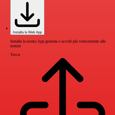
Installa la Web App
Installa la nostra App gratuita e accedi più velocemente alle
notizie
Tocca