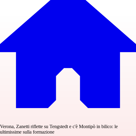
Verona, Zanetti riflette su Tengstedt e c'è Montipò in bilico: le
ultimissime sulla formazione