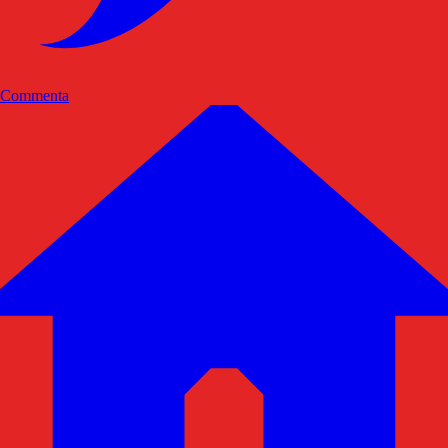
Commenta