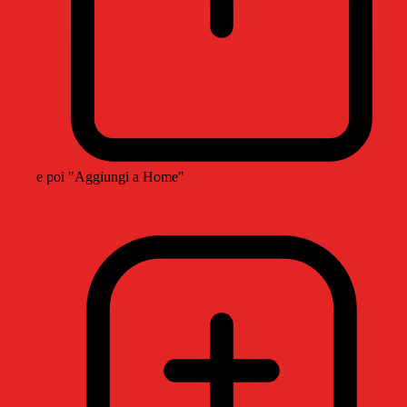
e poi "Aggiungi a Home"