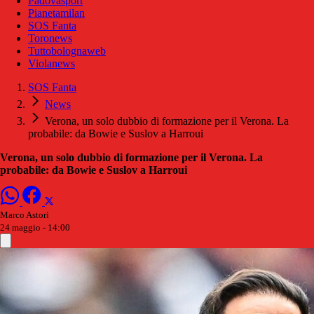
Padovasport
Pianetamilan
SOS Fanta
Toronews
Tuttobolognaweb
Violanews
SOS Fanta
News
Verona, un solo dubbio di formazione per il Verona. La
probabile: da Bowie e Suslov a Harroui
Verona, un solo dubbio di formazione per il Verona. La
probabile: da Bowie e Suslov a Harroui
Marco Astori
24 maggio - 14:00