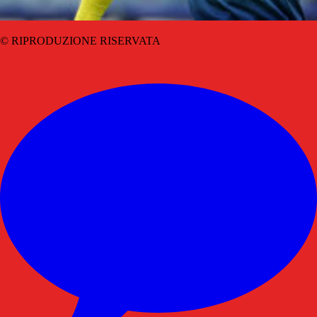
© RIPRODUZIONE RISERVATA