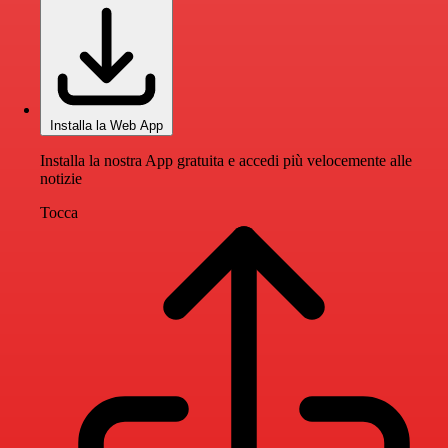
Installa la Web App
Installa la nostra App gratuita e accedi più velocemente alle
notizie
Tocca