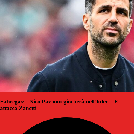
Fabregas: "Nico Paz non giocherà nell'Inter". E
attacca Zanetti