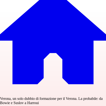
Verona, un solo dubbio di formazione per il Verona. La probabile: da
Bowie e Suslov a Harroui