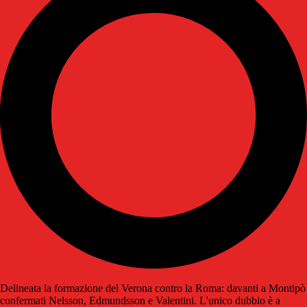
Delineata la formazione del Verona contro la Roma: davanti a Montipò
confermati Nelsson, Edmundsson e Valentini. L'unico dubbio è a