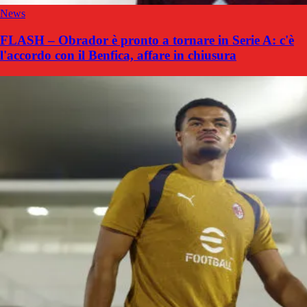
News
FLASH – Obrador è pronto a tornare in Serie A: c'è
l'accordo con il Benfica, affare in chiusura