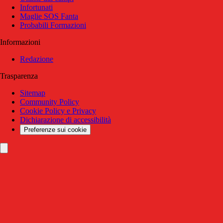
Infortunati
Maglie SOS Fanta
Probabili Formazioni
Informazioni
Redazione
Trasparenza
Sitemap
Community Policy
Cookie Policy e Privacy
Dichiarazione di accessibilità
Preferenze sui cookie