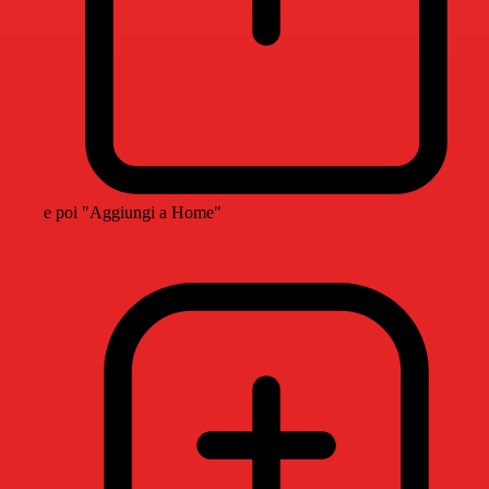
e poi "Aggiungi a Home"