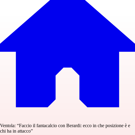
Ventola: “Faccio il fantacalcio con Berardi: ecco in che posizione è e
chi ha in attacco”