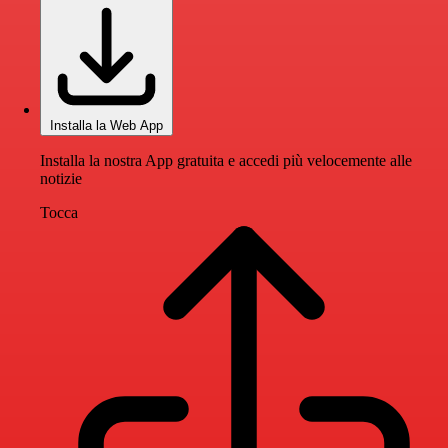
Installa la Web App
Installa la nostra App gratuita e accedi più velocemente alle
notizie
Tocca