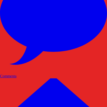
Commenta