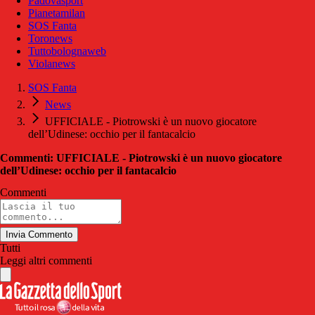
Padovasport
Pianetamilan
SOS Fanta
Toronews
Tuttobolognaweb
Violanews
SOS Fanta
News
UFFICIALE - Piotrowski è un nuovo giocatore
dell’Udinese: occhio per il fantacalcio
Commenti: UFFICIALE - Piotrowski è un nuovo giocatore
dell’Udinese: occhio per il fantacalcio
Commenti
Invia Commento
Tutti
Leggi altri commenti