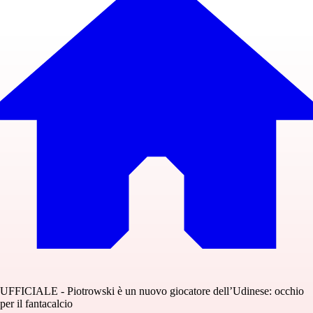
UFFICIALE - Piotrowski è un nuovo giocatore dell’Udinese: occhio
per il fantacalcio