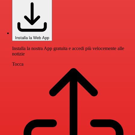
Installa la Web App
Installa la nostra App gratuita e accedi più velocemente alle
notizie
Tocca