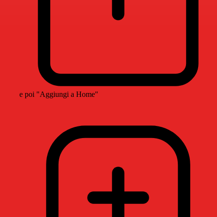
e poi "Aggiungi a Home"