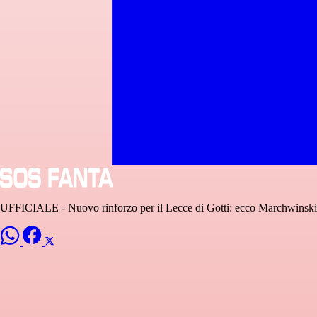
UFFICIALE - Nuovo rinforzo per il Lecce di Gotti: ecco Marchwinski, 