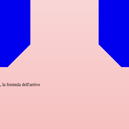
la formula dell'arrivo