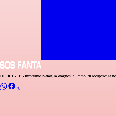
UFFICIALE - Infortunio Natan, la diagnosi e i tempi di recupero: la no