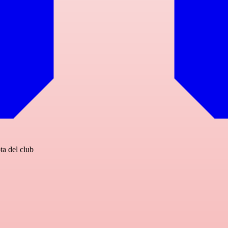
ta del club