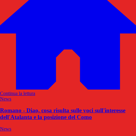
Continua la lettura
News
Romano - Diao, cosa risulta sulle voci sull'interesse
dell'Atalanta e la posizione del Como
News