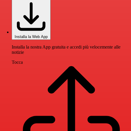
Installa la Web App
Installa la nostra App gratuita e accedi più velocemente alle
notizie
Tocca