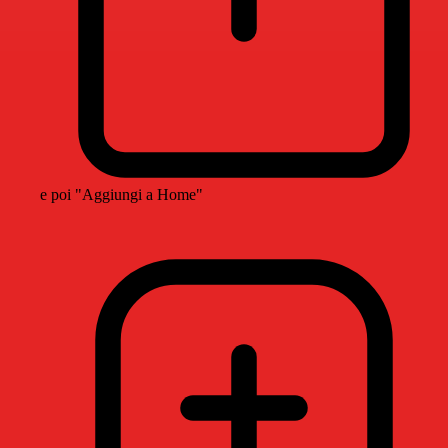
e poi "Aggiungi a Home"