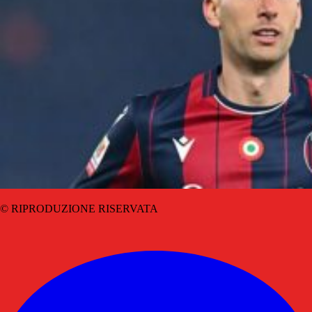
© RIPRODUZIONE RISERVATA