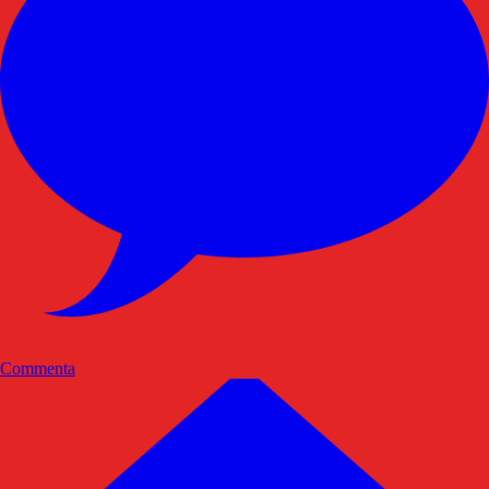
Commenta