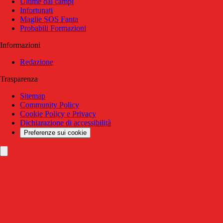
Ultime dai campi
Infortunati
Maglie SOS Fanta
Probabili Formazioni
Informazioni
Redazione
Trasparenza
Sitemap
Community Policy
Cookie Policy e Privacy
Dichiarazione di accessibilità
Preferenze sui cookie