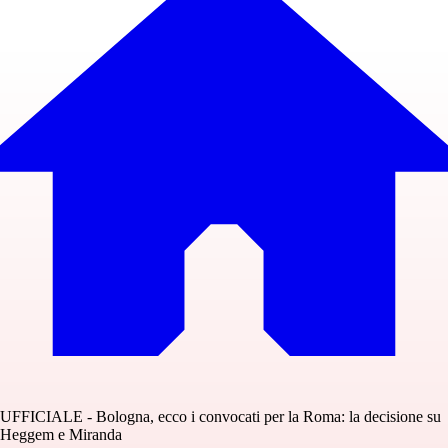
UFFICIALE - Bologna, ecco i convocati per la Roma: la decisione su
Heggem e Miranda