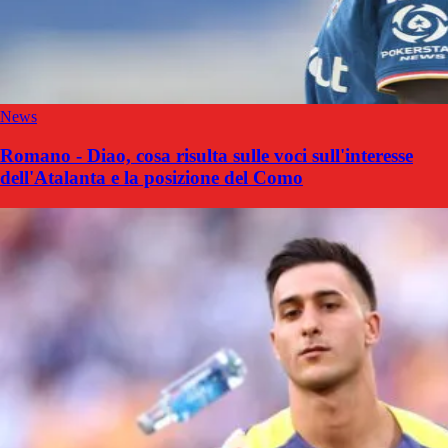
News
Romano - Diao, cosa risulta sulle voci sull'interesse
dell'Atalanta e la posizione del Como