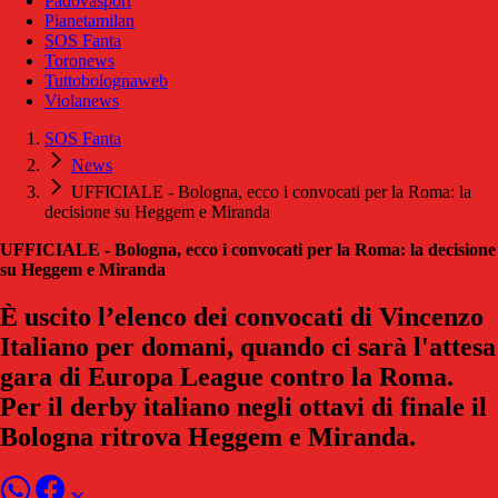
Padovasport
Pianetamilan
SOS Fanta
Toronews
Tuttobolognaweb
Violanews
SOS Fanta
News
UFFICIALE - Bologna, ecco i convocati per la Roma: la
decisione su Heggem e Miranda
UFFICIALE - Bologna, ecco i convocati per la Roma: la decisione
su Heggem e Miranda
È uscito l’elenco dei convocati di Vincenzo
Italiano per domani, quando ci sarà l'attesa
gara di Europa League contro la Roma.
Per il derby italiano negli ottavi di finale il
Bologna ritrova Heggem e Miranda.