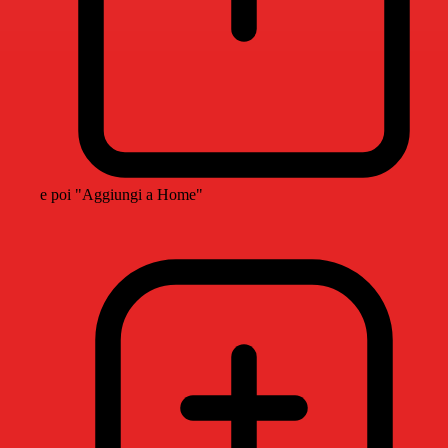
e poi "Aggiungi a Home"