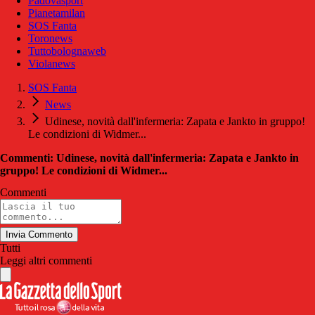
Padovasport
Pianetamilan
SOS Fanta
Toronews
Tuttobolognaweb
Violanews
SOS Fanta
News
Udinese, novità dall'infermeria: Zapata e Jankto in gruppo!
Le condizioni di Widmer...
Commenti: Udinese, novità dall'infermeria: Zapata e Jankto in
gruppo! Le condizioni di Widmer...
Commenti
Invia Commento
Tutti
Leggi altri commenti