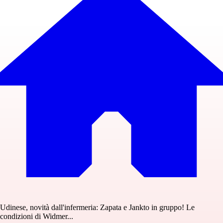
Udinese, novità dall'infermeria: Zapata e Jankto in gruppo! Le
condizioni di Widmer...