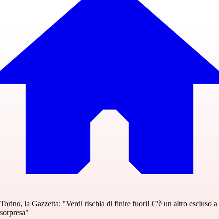
Torino, la Gazzetta: "Verdi rischia di finire fuori! C'è un altro escluso a
sorpresa"