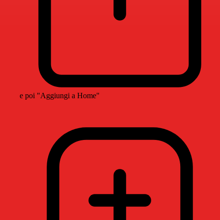
e poi "Aggiungi a Home"