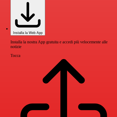
Installa la Web App
Installa la nostra App gratuita e accedi più velocemente alle
notizie
Tocca