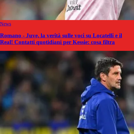
News
Romano - Juve, la verità sulle voci su Locatelli e il
Real! Contatti quotidiani per Kessie: cosa filtra