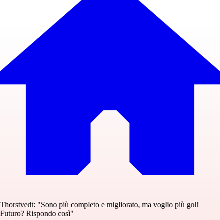
Thorstvedt: "Sono più completo e migliorato, ma voglio più gol!
Futuro? Rispondo così"