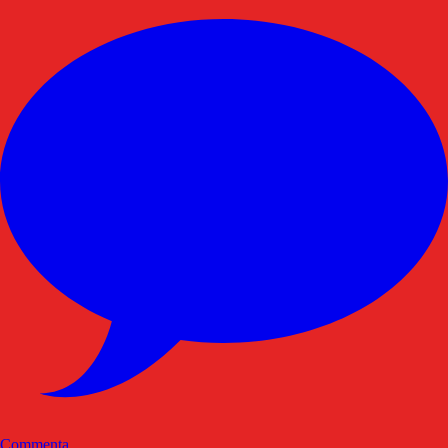
Commenta