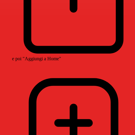
e poi "Aggiungi a Home"