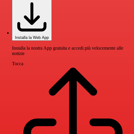
Installa la Web App
Installa la nostra App gratuita e accedi più velocemente alle
notizie
Tocca