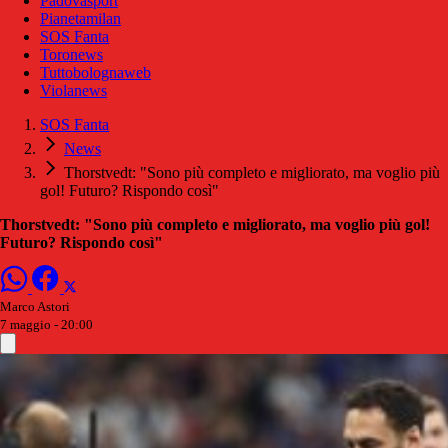
Padovasport
Pianetamilan
SOS Fanta
Toronews
Tuttobolognaweb
Violanews
SOS Fanta
News
Thorstvedt: "Sono più completo e migliorato, ma voglio più
gol! Futuro? Rispondo così"
Thorstvedt: "Sono più completo e migliorato, ma voglio più gol!
Futuro? Rispondo così"
Marco Astori
7 maggio - 20:00