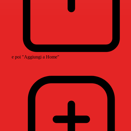
e poi "Aggiungi a Home"