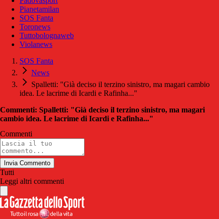
Padovasport
Pianetamilan
SOS Fanta
Toronews
Tuttobolognaweb
Violanews
SOS Fanta
News
Spalletti: "Già deciso il terzino sinistro, ma magari cambio
idea. Le lacrime di Icardi e Rafinha..."
Commenti: Spalletti: "Già deciso il terzino sinistro, ma magari
cambio idea. Le lacrime di Icardi e Rafinha..."
Commenti
Invia Commento
Tutti
Leggi altri commenti