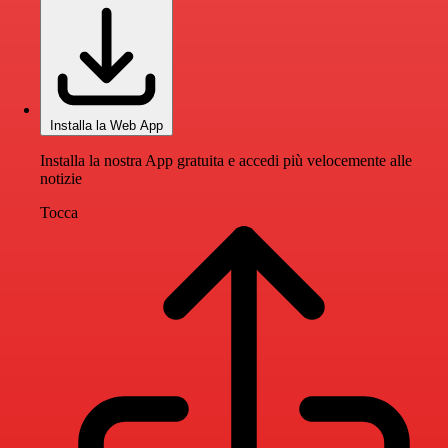
Installa la Web App
Installa la nostra App gratuita e accedi più velocemente alle
notizie
Tocca