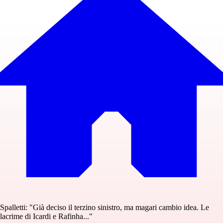
Spalletti: "Già deciso il terzino sinistro, ma magari cambio idea. Le
lacrime di Icardi e Rafinha..."