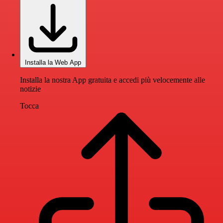
Installa la Web App
Installa la nostra App gratuita e accedi più velocemente alle
notizie
Tocca