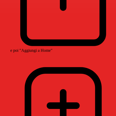
e poi "Aggiungi a Home"