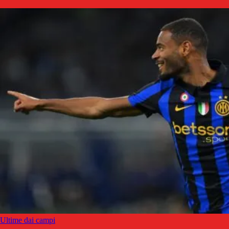
Ultime dai campi