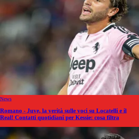
News
Romano - Juve, la verità sulle voci su Locatelli e il
Real! Contatti quotidiani per Kessie: cosa filtra