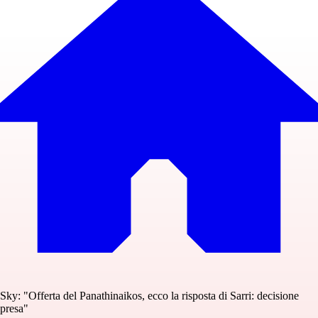
Sky: "Offerta del Panathinaikos, ecco la risposta di Sarri: decisione
presa"