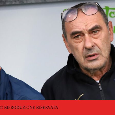
© RIPRODUZIONE RISERVATA