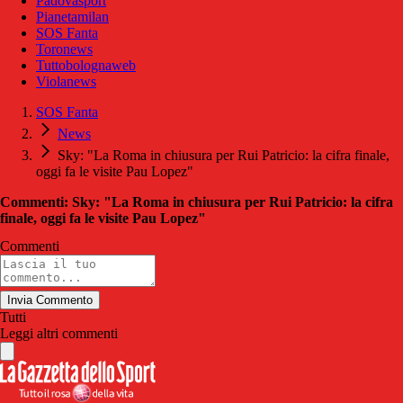
Padovasport
Pianetamilan
SOS Fanta
Toronews
Tuttobolognaweb
Violanews
SOS Fanta
News
Sky: "La Roma in chiusura per Rui Patricio: la cifra finale,
oggi fa le visite Pau Lopez"
Commenti: Sky: "La Roma in chiusura per Rui Patricio: la cifra
finale, oggi fa le visite Pau Lopez"
Commenti
Invia Commento
Tutti
Leggi altri commenti