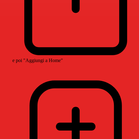
e poi "Aggiungi a Home"