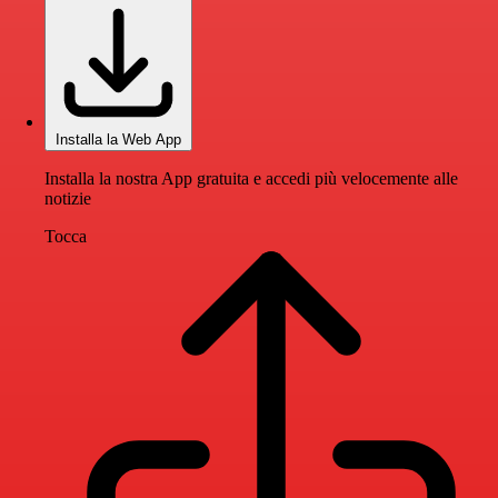
Installa la Web App
Installa la nostra App gratuita e accedi più velocemente alle
notizie
Tocca