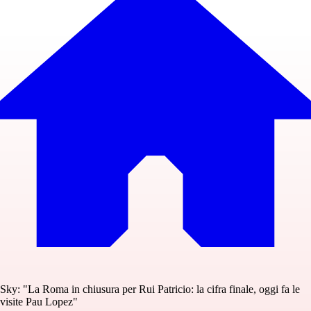
Sky: "La Roma in chiusura per Rui Patricio: la cifra finale, oggi fa le
visite Pau Lopez"