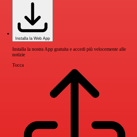
Installa la Web App
Installa la nostra App gratuita e accedi più velocemente alle
notizie
Tocca