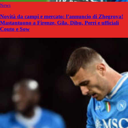
News
Novità da campi e mercato: l’annuncio di Zhegrova!
Mastantuono a Firenze, Gila, Dibu, Perri e ufficiali
Couto e Sow