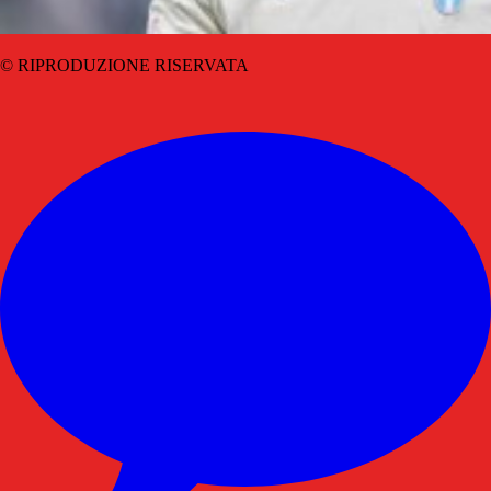
© RIPRODUZIONE RISERVATA