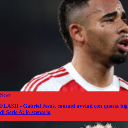
News
FLASH - Gabriel Jesus, contatti avviati con questa big
di Serie A: lo scenario