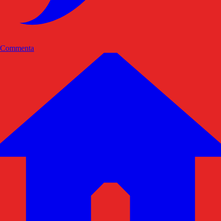
Commenta