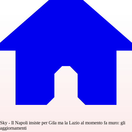
Sky - Il Napoli insiste per Gila ma la Lazio al momento fa muro: gli
aggiornamenti