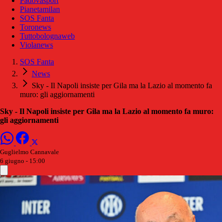
Padovasport
Pianetamilan
SOS Fanta
Toronews
Tuttobolognaweb
Violanews
SOS Fanta
News
Sky - Il Napoli insiste per Gila ma la Lazio al momento fa
muro: gli aggiornamenti
Sky - Il Napoli insiste per Gila ma la Lazio al momento fa muro:
gli aggiornamenti
Guglielmo Cannavale
6 giugno - 15:00