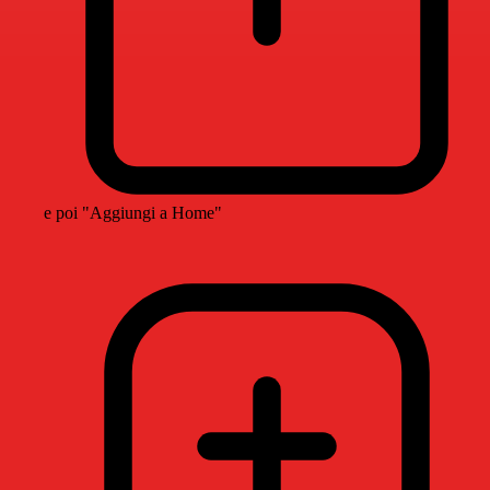
e poi "Aggiungi a Home"