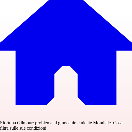
Sfortuna Gilmour: problema al ginocchio e niente Mondiale. Cosa
filtra sulle sue condizioni