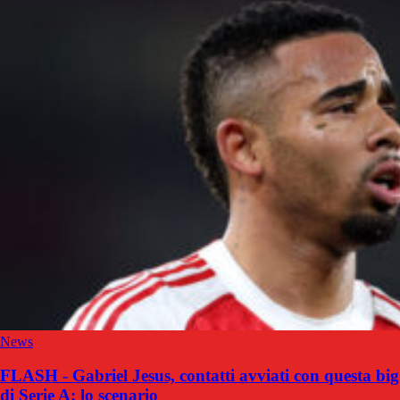
News
FLASH - Gabriel Jesus, contatti avviati con questa big
di Serie A: lo scenario