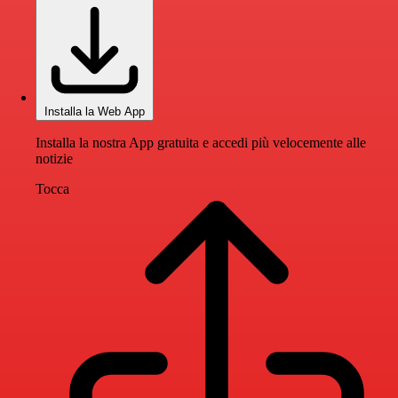
Installa la Web App
Installa la nostra App gratuita e accedi più velocemente alle
notizie
Tocca