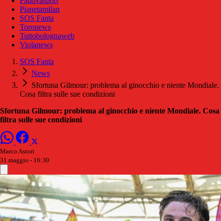
Padovasport
Pianetamilan
SOS Fanta
Toronews
Tuttobolognaweb
Violanews
SOS Fanta
News
Sfortuna Gilmour: problema al ginocchio e niente Mondiale.
Cosa filtra sulle sue condizioni
Sfortuna Gilmour: problema al ginocchio e niente Mondiale. Cosa
filtra sulle sue condizioni
Marco Astori
31 maggio - 16:30