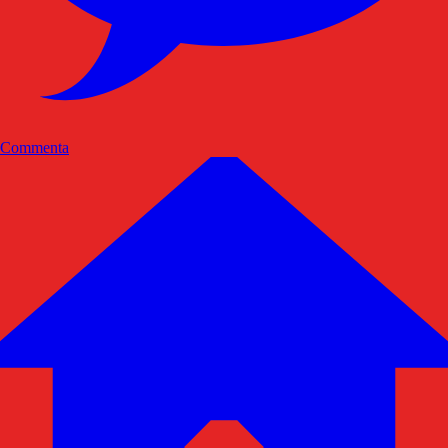
Commenta