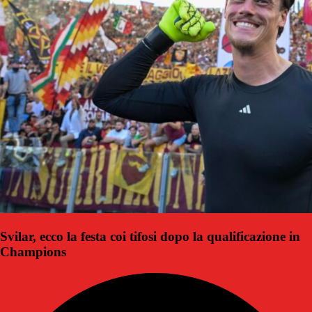
Svilar, ecco la festa coi tifosi dopo la qualificazione in
Champions