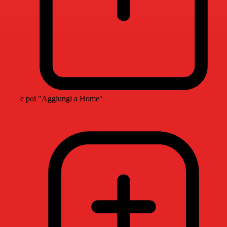
e poi "Aggiungi a Home"