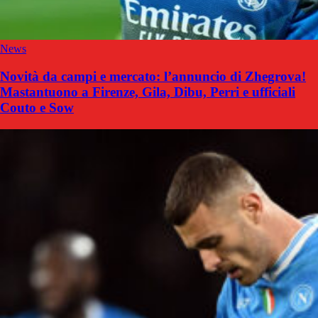
News
Novità da campi e mercato: l’annuncio di Zhegrova!
Mastantuono a Firenze, Gila, Dibu, Perri e ufficiali
Couto e Sow