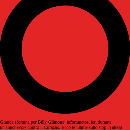
Grande sfortuna per Billy
Gilmour
, infortunatosi ieri durante
un'amichevole contro il Curacao. Ecco le ultime sullo stop in attesa